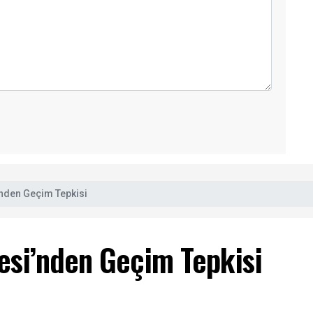
’nden Geçim Tepkisi
esi’nden Geçim Tepkisi