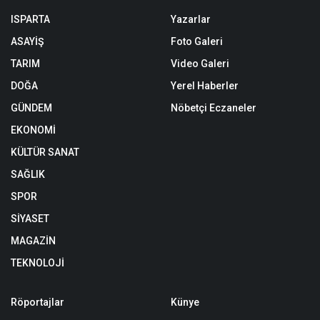
ISPARTA
Yazarlar
ASAYİŞ
Foto Galeri
TARIM
Video Galeri
DOĞA
Yerel Haberler
GÜNDEM
Nöbetçi Eczaneler
EKONOMİ
KÜLTÜR SANAT
SAĞLIK
SPOR
SİYASET
MAGAZİN
TEKNOLOJİ
Röportajlar
Künye