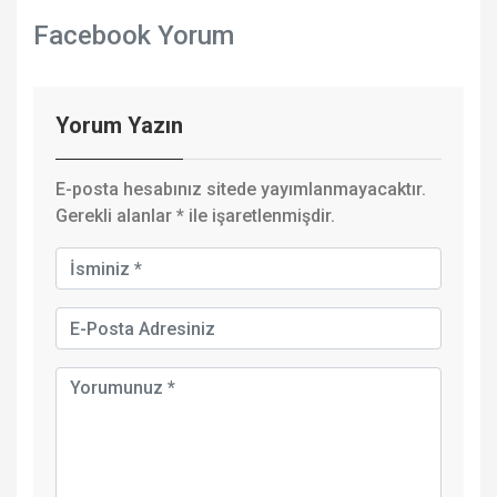
Facebook Yorum
Yorum Yazın
E-posta hesabınız sitede yayımlanmayacaktır.
Gerekli alanlar
*
ile işaretlenmişdir.