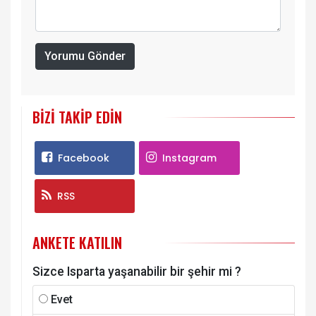
Yorumu Gönder
BIZI TAKIP EDIN
Facebook
Instagram
RSS
ANKETE KATILIN
Sizce Isparta yaşanabilir bir şehir mi ?
Evet