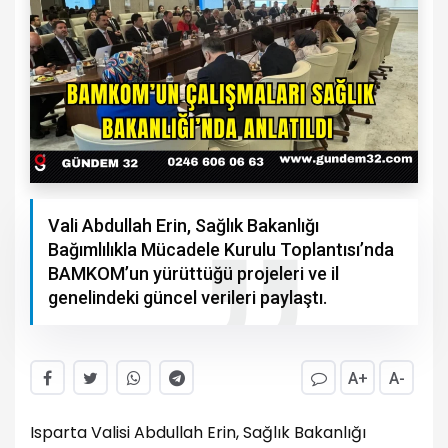
Vali Abdullah Erin, Sağlık Bakanlığı
Bağımlılıkla Mücadele Kurulu Toplantısı’nda
BAMKOM’un yürüttüğü projeleri ve il
genelindeki güncel verileri paylaştı.
A+
A-
Isparta Valisi Abdullah Erin, Sağlık Bakanlığı