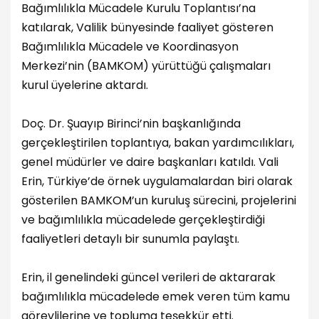
Bağımlılıkla Mücadele Kurulu Toplantısı’na
katılarak, Valilik bünyesinde faaliyet gösteren
Bağımlılıkla Mücadele ve Koordinasyon
Merkezi’nin (BAMKOM) yürüttüğü çalışmaları
kurul üyelerine aktardı.
Doç. Dr. Şuayıp Birinci’nin başkanlığında
gerçekleştirilen toplantıya, bakan yardımcılıkları,
genel müdürler ve daire başkanları katıldı. Vali
Erin, Türkiye’de örnek uygulamalardan biri olarak
gösterilen BAMKOM’un kuruluş sürecini, projelerini
ve bağımlılıkla mücadelede gerçekleştirdiği
faaliyetleri detaylı bir sunumla paylaştı.
Erin, il genelindeki güncel verileri de aktararak
bağımlılıkla mücadelede emek veren tüm kamu
görevlilerine ve topluma teşekkür etti.