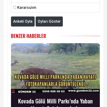
Kararsızım
Anketi Oyla
Oyları Göster
BENZER HABERLER
Kovada Gölü Milli Parkı’nda Yaban