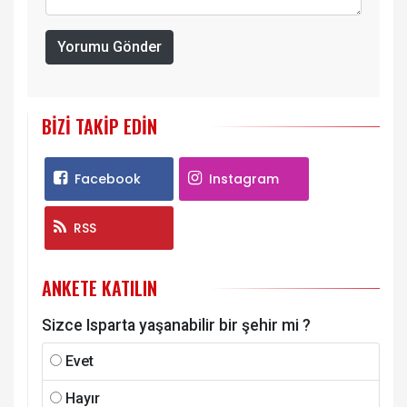
Yorumu Gönder
BIZI TAKIP EDIN
Facebook
Instagram
RSS
ANKETE KATILIN
Sizce Isparta yaşanabilir bir şehir mi ?
Evet
Hayır