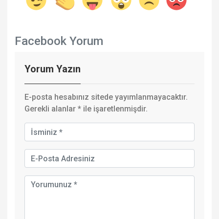
Facebook Yorum
Yorum Yazın
E-posta hesabınız sitede yayımlanmayacaktır.
Gerekli alanlar
*
ile işaretlenmişdir.