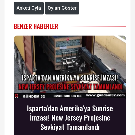
Anketi Oyla
Oyları Göster
BENZER HABERLER
Isparta’dan Amerika’ya Sunrise
İmzası! New Jersey Projesine
Sevkiyat Tamamlandı