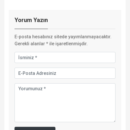
Yorum Yazın
E-posta hesabınız sitede yayımlanmayacaktır.
Gerekli alanlar
*
ile işaretlenmişdir.