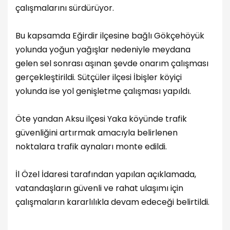
çalışmalarını sürdürüyor.
Bu kapsamda Eğirdir ilçesine bağlı Gökçehöyük
yolunda yoğun yağışlar nedeniyle meydana
gelen sel sonrası aşınan şevde onarım çalışması
gerçekleştirildi. Sütçüler ilçesi İbişler köyiçi
yolunda ise yol genişletme çalışması yapıldı.
Öte yandan Aksu ilçesi Yaka köyünde trafik
güvenliğini artırmak amacıyla belirlenen
noktalara trafik aynaları monte edildi.
İl Özel İdaresi tarafından yapılan açıklamada,
vatandaşların güvenli ve rahat ulaşımı için
çalışmaların kararlılıkla devam edeceği belirtildi.