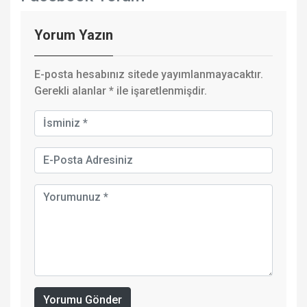
Yorum Yazın
E-posta hesabınız sitede yayımlanmayacaktır.
Gerekli alanlar
*
ile işaretlenmişdir.
Yorumu Gönder