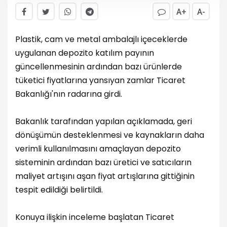
A+
A-
Plastik, cam ve metal ambalajlı içeceklerde
uygulanan depozito katılım payının
güncellenmesinin ardından bazı ürünlerde
tüketici fiyatlarına yansıyan zamlar Ticaret
Bakanlığı'nın radarına girdi.
Bakanlık tarafından yapılan açıklamada, geri
dönüşümün desteklenmesi ve kaynakların daha
verimli kullanılmasını amaçlayan depozito
sisteminin ardından bazı üretici ve satıcıların
maliyet artışını aşan fiyat artışlarına gittiğinin
tespit edildiği belirtildi.
Konuya ilişkin inceleme başlatan Ticaret