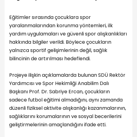
Eğitimler sırasında çocuklara spor
yaralanmalarından korunma yöntemleri, ilk
yardım uygulamaları ve güvenli spor alışkanlıkları
hakkında bilgiler verildi. Böylece çocukların
yalnızca sportif gelişimlerinin değil, sağlık
bilincinin de artırılması hedeflendi.
Projeye ilişkin açıklamalarda bulunan SDÜ Rektör
Yardımcısı ve Spor Hekimliği Anabilim Dalı
Başkanı Prof. Dr. Sabriye Ercan, çocukların
sadece futbol eğitimi almadığını, aynı zamanda
düzenli fiziksel aktivite alışkanlığı kazanmalarının,
sağlıklarını korumalarının ve sosyal becerilerini
geliştirmelerinin amaçlandığını ifade etti.