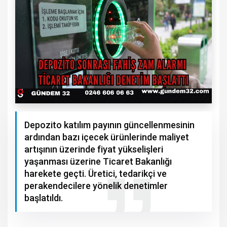
Depozito katılım payının güncellenmesinin
ardından bazı içecek ürünlerinde maliyet
artışının üzerinde fiyat yükselişleri
yaşanması üzerine Ticaret Bakanlığı
harekete geçti. Üretici, tedarikçi ve
perakendecilere yönelik denetimler
başlatıldı.