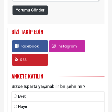
Yorumu Gönder
BIZI TAKIP EDIN
Facebook
Instagram
RSS
ANKETE KATILIN
Sizce Isparta yaşanabilir bir şehir mi ?
Evet
Hayır