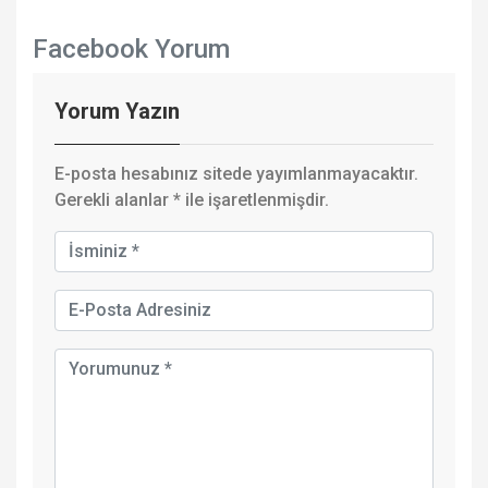
Facebook Yorum
Yorum Yazın
E-posta hesabınız sitede yayımlanmayacaktır.
Gerekli alanlar
*
ile işaretlenmişdir.