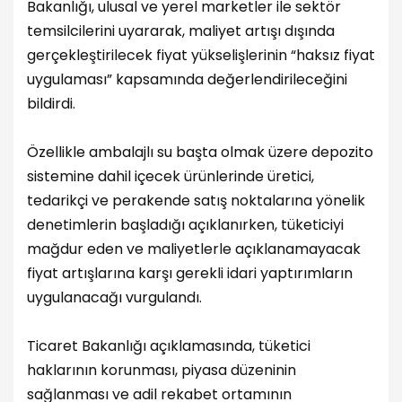
Bakanlığı, ulusal ve yerel marketler ile sektör
temsilcilerini uyararak, maliyet artışı dışında
gerçekleştirilecek fiyat yükselişlerinin “haksız fiyat
uygulaması” kapsamında değerlendirileceğini
bildirdi.
Özellikle ambalajlı su başta olmak üzere depozito
sistemine dahil içecek ürünlerinde üretici,
tedarikçi ve perakende satış noktalarına yönelik
denetimlerin başladığı açıklanırken, tüketiciyi
mağdur eden ve maliyetlerle açıklanamayacak
fiyat artışlarına karşı gerekli idari yaptırımların
uygulanacağı vurgulandı.
Ticaret Bakanlığı açıklamasında, tüketici
haklarının korunması, piyasa düzeninin
sağlanması ve adil rekabet ortamının