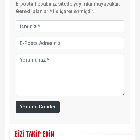
E-posta hesabınız sitede yayımlanmayacaktır.
Gerekli alanlar
*
ile işaretlenmişdir.
Yorumu Gönder
BIZI TAKIP EDIN