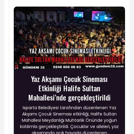
Yaz Akşamı Çocuk Sineması
Etkinliği Halife Sultan
Mahallesi’nde gerçekleştirildi
Isparta Belediyesi tarafından düzenlenen Yaz
Akşamı Çocuk Sineması etkinliği, Halife Sultan
Mahallesi Meydanlığı Muhtarlık Önünde yoğun
katılımla gerçekleştirildi. Çocuklar ve aileleri, yaz
akşamında açık havada düzenlenen