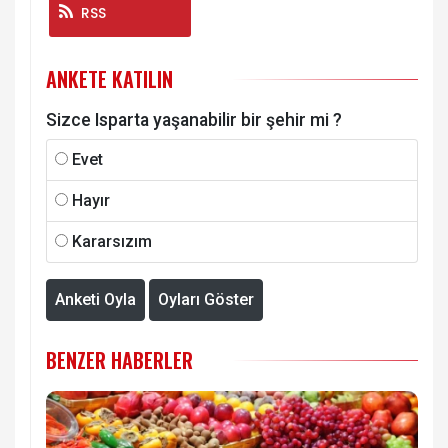
RSS
ANKETE KATILIN
Sizce Isparta yaşanabilir bir şehir mi ?
Evet
Hayır
Kararsızım
Anketi Oyla
Oyları Göster
BENZER HABERLER