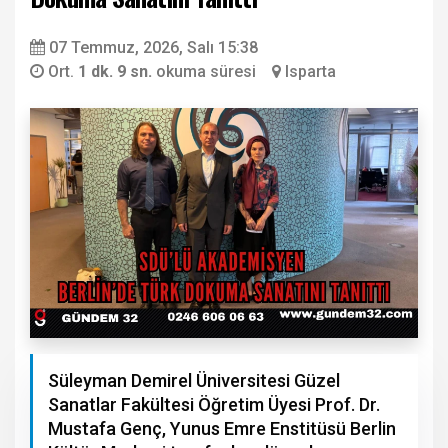
07 Temmuz, 2026, Salı 15:38
Ort.
1 dk. 9 sn.
okuma süresi
Isparta
Süleyman Demirel Üniversitesi Güzel
Sanatlar Fakültesi Öğretim Üyesi Prof. Dr.
Mustafa Genç, Yunus Emre Enstitüsü Berlin