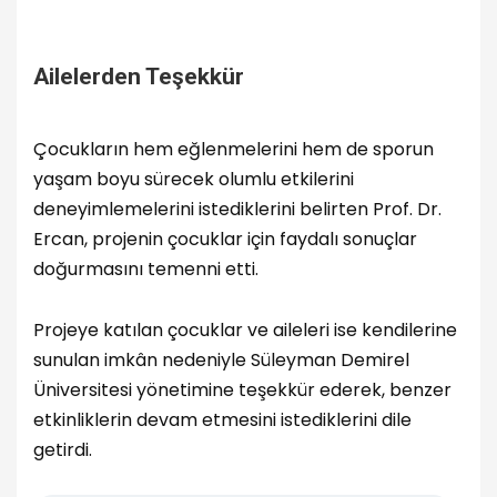
Ailelerden Teşekkür
Çocukların hem eğlenmelerini hem de sporun
yaşam boyu sürecek olumlu etkilerini
deneyimlemelerini istediklerini belirten Prof. Dr.
Ercan, projenin çocuklar için faydalı sonuçlar
doğurmasını temenni etti.
Projeye katılan çocuklar ve aileleri ise kendilerine
sunulan imkân nedeniyle Süleyman Demirel
Üniversitesi yönetimine teşekkür ederek, benzer
etkinliklerin devam etmesini istediklerini dile
getirdi.