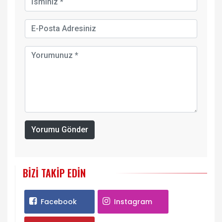
Yorumu Gönder
BIZI TAKIP EDIN
Facebook
Instagram