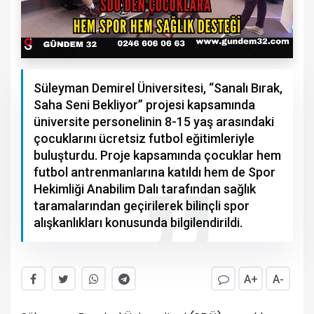
Süleyman Demirel Üniversitesi, “Sanalı Bırak,
Saha Seni Bekliyor” projesi kapsamında
üniversite personelinin 8-15 yaş arasındaki
çocuklarını ücretsiz futbol eğitimleriyle
buluşturdu. Proje kapsamında çocuklar hem
futbol antrenmanlarına katıldı hem de Spor
Hekimliği Anabilim Dalı tarafından sağlık
taramalarından geçirilerek bilinçli spor
alışkanlıkları konusunda bilgilendirildi.
A+
A-