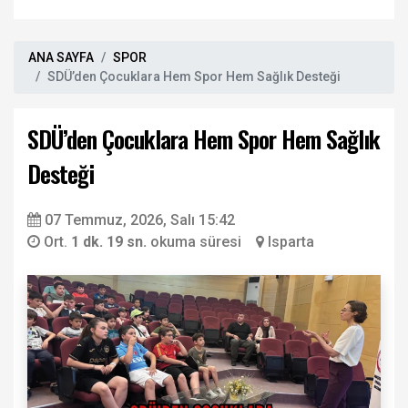
ANA SAYFA
SPOR
SDÜ’den Çocuklara Hem Spor Hem Sağlık Desteği
SDÜ’den Çocuklara Hem Spor Hem Sağlık
Desteği
07 Temmuz, 2026, Salı 15:42
Ort.
1 dk. 19 sn.
okuma süresi
Isparta