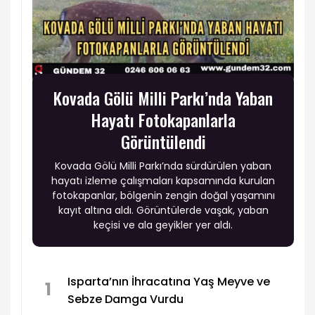
Kovada Gölü Milli Parkı’nda Yaban
Hayatı Fotokapanlarla
Görüntülendi
Kovada Gölü Milli Parkı’nda sürdürülen yaban
hayatı izleme çalışmaları kapsamında kurulan
fotokapanlar, bölgenin zengin doğal yaşamını
kayıt altına aldı. Görüntülerde vaşak, yaban
keçisi ve ala geyikler yer aldı.
Isparta’nın İhracatına Yaş Meyve ve
1
Sebze Damga Vurdu