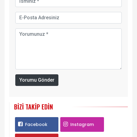
Yorumu Gönder
BIZI TAKIP EDIN
Facebook
Instagram