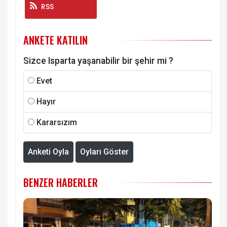
RSS
ANKETE KATILIN
Sizce Isparta yaşanabilir bir şehir mi ?
Evet
Hayır
Kararsızım
Anketi Oyla
Oyları Göster
BENZER HABERLER