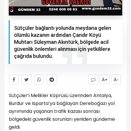
Sütçüler bağlantı yolunda meydana gelen
ölümlü kazanın ardından Çandır Köyü
Muhtarı Süleyman Akıntürk, bölgede acil
güvenlik önlemleri alınması için yetkililere
çağrıda bulundu.
A+
A-
Sütçüler’i Melikler Köprüsü üzerinden Antalya,
Burdur ve Isparta’ya bağlayan Dereboğazı yol
ayrımında yaşanan trafik kazası sonrası
bölgedeki güvenlik sorunları yeniden gündeme
geldi.