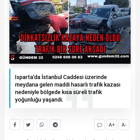
Isparta'da İstanbul Caddesi üzerinde
meydana gelen maddi hasarlı trafik kazası
nedeniyle bölgede kısa süreli trafik
yoğunluğu yaşandı.
A+
A-