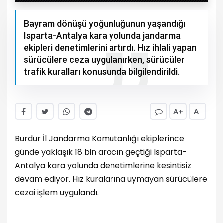
Bayram dönüşü yoğunluğunun yaşandığı
Isparta-Antalya kara yolunda jandarma
ekipleri denetimlerini artırdı. Hız ihlali yapan
sürücülere ceza uygulanırken, sürücüler
trafik kuralları konusunda bilgilendirildi.
A+
A-
Burdur İl Jandarma Komutanlığı ekiplerince
günde yaklaşık 18 bin aracın geçtiği Isparta-
Antalya kara yolunda denetimlerine kesintisiz
devam ediyor. Hız kuralarına uymayan sürücülere
cezai işlem uygulandı.