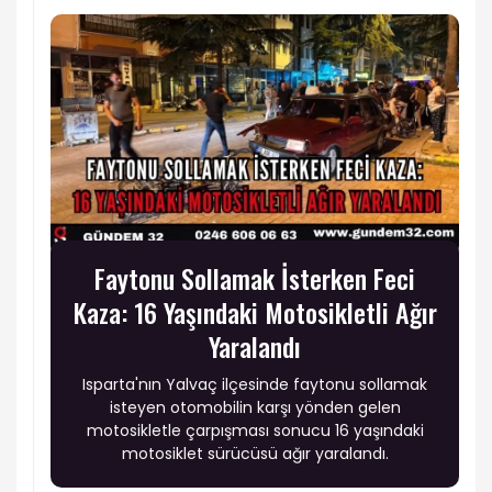
Faytonu Sollamak İsterken Feci
Kaza: 16 Yaşındaki Motosikletli Ağır
Yaralandı
Isparta'nın Yalvaç ilçesinde faytonu sollamak
isteyen otomobilin karşı yönden gelen
motosikletle çarpışması sonucu 16 yaşındaki
motosiklet sürücüsü ağır yaralandı.