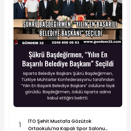
Şükrü Başdeğirmen, “Yılın En
Başarılı Belediye Başkanı” Seçildi
Isparta Belediye Başkanı Şükrü Başdeğirmen,
Türkiye Muhtarlar Konfederasyonu tarafından
“Yılın En Başarılı Belediye Başkanı” ödülüne layık
görüldü. Başdeğirmen, ödülü Isparta adına
kabul ettiğini belirtti.
İTO Şehit Mustafa Gözütok
1
Ortaokulu’na Kapalı Spor Salonu