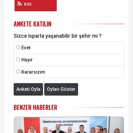
RSS
ANKETE KATILIN
Sizce Isparta yaşanabilir bir şehir mi ?
Evet
Hayır
Kararsızım
Anketi Oyla
Oyları Göster
BENZER HABERLER