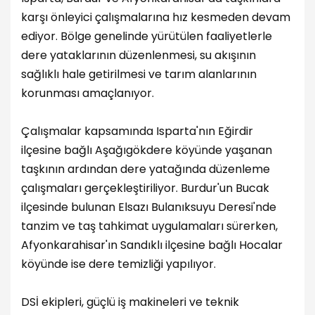
karşı önleyici çalışmalarına hız kesmeden devam
ediyor. Bölge genelinde yürütülen faaliyetlerle
dere yataklarının düzenlenmesi, su akışının
sağlıklı hale getirilmesi ve tarım alanlarının
korunması amaçlanıyor.
Çalışmalar kapsamında Isparta'nın Eğirdir
ilçesine bağlı Aşağıgökdere köyünde yaşanan
taşkının ardından dere yatağında düzenleme
çalışmaları gerçekleştiriliyor. Burdur'un Bucak
ilçesinde bulunan Elsazı Bulanıksuyu Deresi'nde
tanzim ve taş tahkimat uygulamaları sürerken,
Afyonkarahisar'ın Sandıklı ilçesine bağlı Hocalar
köyünde ise dere temizliği yapılıyor.
DSİ ekipleri, güçlü iş makineleri ve teknik