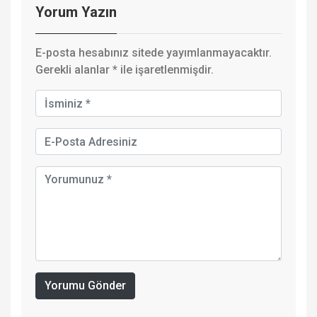
Yorum Yazın
E-posta hesabınız sitede yayımlanmayacaktır.
Gerekli alanlar
*
ile işaretlenmişdir.
Yorumu Gönder