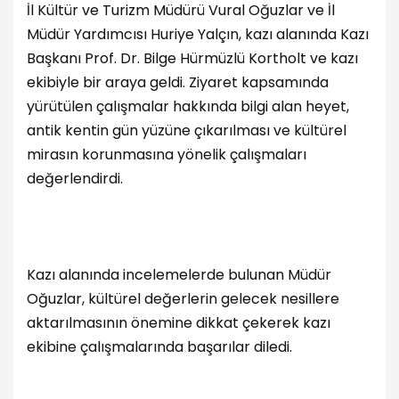
İl Kültür ve Turizm Müdürü Vural Oğuzlar ve İl
Müdür Yardımcısı Huriye Yalçın, kazı alanında Kazı
Başkanı Prof. Dr. Bilge Hürmüzlü Kortholt ve kazı
ekibiyle bir araya geldi. Ziyaret kapsamında
yürütülen çalışmalar hakkında bilgi alan heyet,
antik kentin gün yüzüne çıkarılması ve kültürel
mirasın korunmasına yönelik çalışmaları
değerlendirdi.
Kazı alanında incelemelerde bulunan Müdür
Oğuzlar, kültürel değerlerin gelecek nesillere
aktarılmasının önemine dikkat çekerek kazı
ekibine çalışmalarında başarılar diledi.