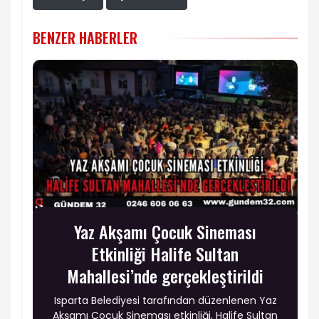
BENZER HABERLER
Yaz Akşamı Çocuk Sineması
Etkinliği Halife Sultan
Mahallesi’nde gerçekleştirildi
Isparta Belediyesi tarafından düzenlenen Yaz
Akşamı Çocuk Sineması etkinliği, Halife Sultan