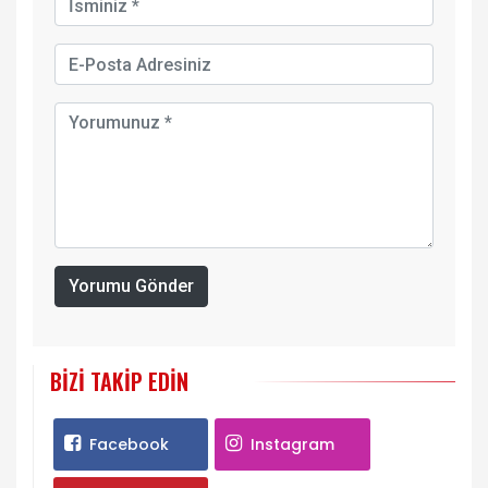
Yorumu Gönder
BIZI TAKIP EDIN
Facebook
Instagram