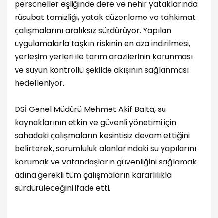
personeller eşliğinde dere ve nehir yataklarında
rüsubat temizliği, yatak düzenleme ve tahkimat
çalışmalarını aralıksız sürdürüyor. Yapılan
uygulamalarla taşkın riskinin en aza indirilmesi,
yerleşim yerleri ile tarım arazilerinin korunması
ve suyun kontrollü şekilde akışının sağlanması
hedefleniyor.
DSİ Genel Müdürü Mehmet Akif Balta, su
kaynaklarının etkin ve güvenli yönetimi için
sahadaki çalışmaların kesintisiz devam ettiğini
belirterek, sorumluluk alanlarındaki su yapılarını
korumak ve vatandaşların güvenliğini sağlamak
adına gerekli tüm çalışmaların kararlılıkla
sürdürüleceğini ifade etti.