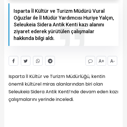
Isparta İl Kültür ve Turizm Müdürü Vural
Oğuzlar ile İl Müdür Yardımcısı Huriye Yalçın,
Seleukeia Sidera Antik Kenti kazı alanını
ziyaret ederek yürütülen çalışmalar
hakkında bilgi aldı.
A+
A-
Isparta İl Kültür ve Turizm Müdürlüğü, kentin
önemli kültürel miras alanlarından biri olan
Seleukeia Sidera Antik Kenti’nde devam eden kazı
çalışmalarını yerinde inceledi.