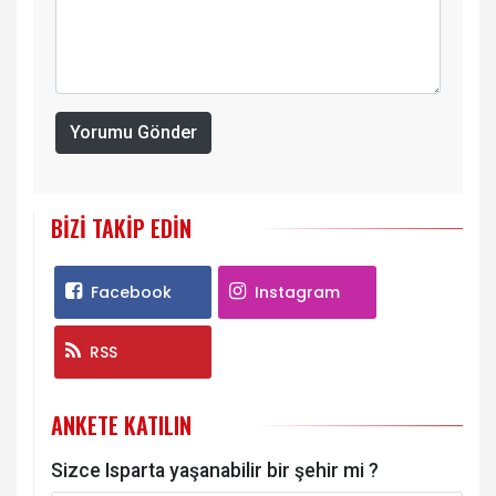
Yorumu Gönder
BIZI TAKIP EDIN
Facebook
Instagram
RSS
ANKETE KATILIN
Sizce Isparta yaşanabilir bir şehir mi ?