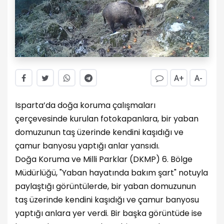
A+
A-
Isparta’da doğa koruma çalışmaları
çerçevesinde kurulan fotokapanlara, bir yaban
domuzunun taş üzerinde kendini kaşıdığı ve
çamur banyosu yaptığı anlar yansıdı.
Doğa Koruma ve Milli Parklar (DKMP) 6. Bölge
Müdürlüğü, "Yaban hayatında bakım şart" notuyla
paylaştığı görüntülerde, bir yaban domuzunun
taş üzerinde kendini kaşıdığı ve çamur banyosu
yaptığı anlara yer verdi. Bir başka görüntüde ise