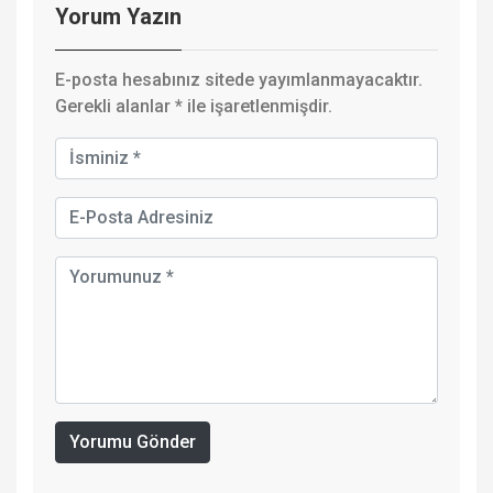
Yorum Yazın
E-posta hesabınız sitede yayımlanmayacaktır.
Gerekli alanlar
*
ile işaretlenmişdir.
Yorumu Gönder