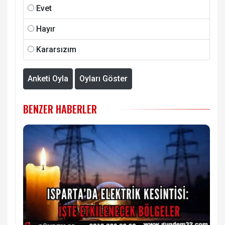
Evet
Hayır
Kararsızım
Anketi Oyla
Oyları Göster
BENZER HABERLER