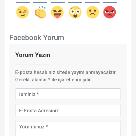
Facebook Yorum
Yorum Yazın
E-posta hesabınız sitede yayımlanmayacaktır.
Gerekli alanlar
*
ile işaretlenmişdir.