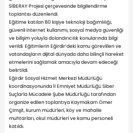
SİBERAY Projesi çerçevesinde bilgilendirme
toplantısı düzenlendi.
Eğitime katılan 80 kişiye teknoloji bağımlılığı,
güvenli internet kullanımı, sosyal medya güvenliği
ve bilişim yoluyla dolandırıcılık konularında bilgi
verildi. Eğitimlerin Eğirdir’deki kamu görevlileri ve
vatandaşların dijital dünyada daha bilinçli hareket
etmelerini sağlamak amacıyla devam edeceği
belirtildi.
Eğirdir Sosyal Hizmet Merkezi Müdürlüğü
koordinasyonunda İl Emniyet Müdürlüğü Siber
Suçlarla Mücadele Şube Müdürlüğü tarafından
organize edilen toplantıya Kaymakam Ömer
Çimşit, kurum müdürleri, köy ve mahalle
muhtarları, okul müdürleri ve kamu personeli
katıldı.