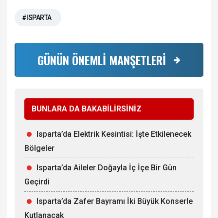
#ISPARTA
GÜNÜN ÖNEMLİ MANŞETLERİ
BUNLARA DA BAKABİLİRSİNİZ
Isparta’da Elektrik Kesintisi: İşte Etkilenecek
Bölgeler
Isparta’da Aileler Doğayla İç İçe Bir Gün
Geçirdi
Isparta’da Zafer Bayramı İki Büyük Konserle
Kutlanacak