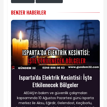
BENZER HABERLER
Isparta’da Elektrik Kesintisi: İşte
Etkilenecek Bölgeler
AEDAŞ’ın bakım ve güvenlik çalışmaları
kapsamında 10 Ağustos Pazartesi günü Isparta
merkez ile Aksu, Eğirdir, Gelendost, Keçiborlu,