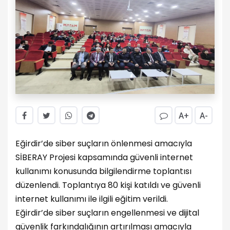
A+
A-
Eğirdir’de siber suçların önlenmesi amacıyla
SİBERAY Projesi kapsamında güvenli internet
kullanımı konusunda bilgilendirme toplantısı
düzenlendi. Toplantıya 80 kişi katıldı ve güvenli
internet kullanımı ile ilgili eğitim verildi.
Eğirdir’de siber suçların engellenmesi ve dijital
güvenlik farkındalığının artırılması amacıyla