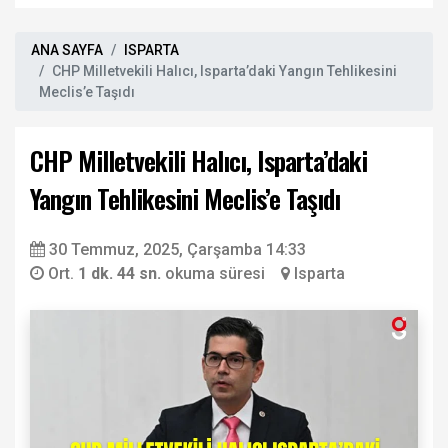
ANA SAYFA
ISPARTA
CHP Milletvekili Halıcı, Isparta’daki Yangın Tehlikesini
Meclis’e Taşıdı
CHP Milletvekili Halıcı, Isparta’daki
Yangın Tehlikesini Meclis’e Taşıdı
30 Temmuz, 2025, Çarşamba 14:33
Ort.
1 dk. 44 sn.
okuma süresi
Isparta