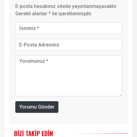
E-posta hesabınız sitede yayımlanmayacaktır.
Gerekli alanlar
*
ile işaretlenmişdir.
Yorumu Gönder
BIZI TAKIP EDIN