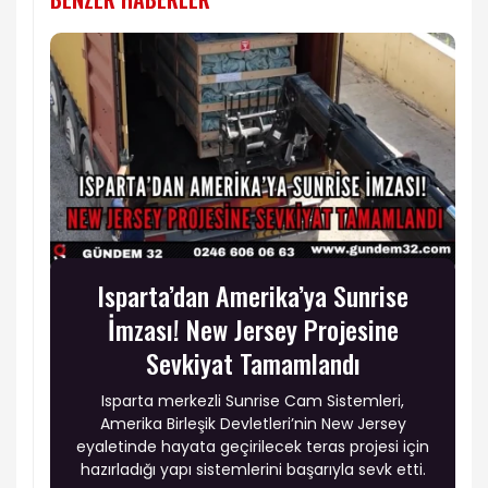
Isparta’dan Amerika’ya Sunrise
İmzası! New Jersey Projesine
Sevkiyat Tamamlandı
Isparta merkezli Sunrise Cam Sistemleri,
Amerika Birleşik Devletleri’nin New Jersey
eyaletinde hayata geçirilecek teras projesi için
hazırladığı yapı sistemlerini başarıyla sevk etti.