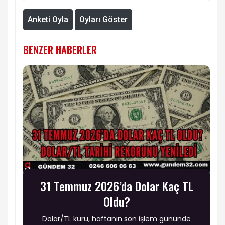
Anketi Oyla
Oyları Göster
BENZER HABERLER
31 Temmuz 2026’da Dolar Kaç TL
Oldu?
Dolar/TL kuru, haftanın son işlem gününde