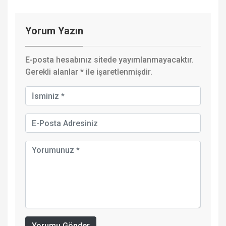
Yorum Yazın
E-posta hesabınız sitede yayımlanmayacaktır.
Gerekli alanlar
*
ile işaretlenmişdir.
Yorumu Gönder