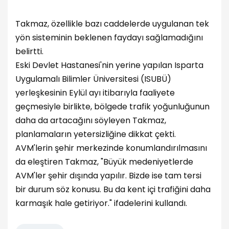
Takmaz, özellikle bazı caddelerde uygulanan tek
yön sisteminin beklenen faydayı sağlamadığını
belirtti.
Eski Devlet Hastanesi'nin yerine yapılan Isparta
Uygulamalı Bilimler Üniversitesi (ISUBÜ)
yerleşkesinin Eylül ayı itibarıyla faaliyete
geçmesiyle birlikte, bölgede trafik yoğunluğunun
daha da artacağını söyleyen Takmaz,
planlamaların yetersizliğine dikkat çekti.
AVM'lerin şehir merkezinde konumlandırılmasını
da eleştiren Takmaz, "Büyük medeniyetlerde
AVM'ler şehir dışında yapılır. Bizde ise tam tersi
bir durum söz konusu. Bu da kent içi trafiğini daha
karmaşık hale getiriyor." ifadelerini kullandı.