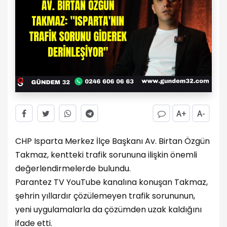
A+
A-
CHP Isparta Merkez İlçe Başkanı Av. Birtan Özgün
Takmaz, kentteki trafik sorununa ilişkin önemli
değerlendirmelerde bulundu.
Parantez TV YouTube kanalına konuşan Takmaz,
şehrin yıllardır çözülemeyen trafik sorununun,
yeni uygulamalarla da çözümden uzak kaldığını
ifade etti.