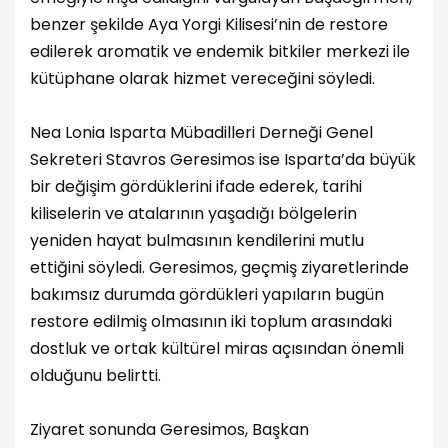
benzer şekilde Aya Yorgi Kilisesi’nin de restore
edilerek aromatik ve endemik bitkiler merkezi ile
kütüphane olarak hizmet vereceğini söyledi.
Nea Lonia Isparta Mübadilleri Derneği Genel
Sekreteri Stavros Geresimos ise Isparta’da büyük
bir değişim gördüklerini ifade ederek, tarihi
kiliselerin ve atalarının yaşadığı bölgelerin
yeniden hayat bulmasının kendilerini mutlu
ettiğini söyledi. Geresimos, geçmiş ziyaretlerinde
bakımsız durumda gördükleri yapıların bugün
restore edilmiş olmasının iki toplum arasındaki
dostluk ve ortak kültürel miras açısından önemli
olduğunu belirtti.
Ziyaret sonunda Geresimos, Başkan