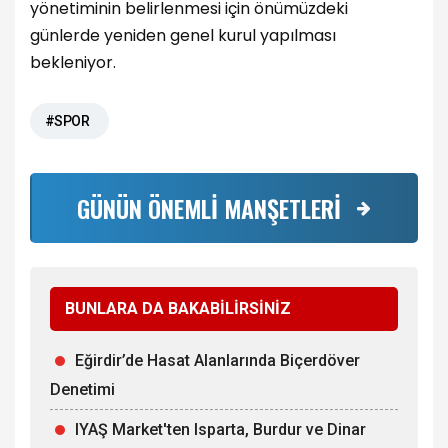
yönetiminin belirlenmesi için önümüzdeki
günlerde yeniden genel kurul yapılması
bekleniyor.
#SPOR
GÜNÜN ÖNEMLİ MANŞETLERİ
BUNLARA DA BAKABİLİRSİNİZ
Eğirdir’de Hasat Alanlarında Biçerdöver
Denetimi
IYAŞ Market'ten Isparta, Burdur ve Dinar