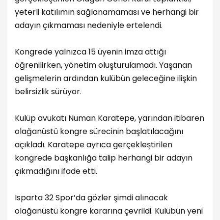
yeterli katılımın sağlanamaması ve herhangi bir
adayın çıkmaması nedeniyle ertelendi.
Kongrede yalnızca 15 üyenin imza attığı
öğrenilirken, yönetim oluşturulamadı. Yaşanan
gelişmelerin ardından kulübün geleceğine ilişkin
belirsizlik sürüyor.
Kulüp avukatı Numan Karatepe, yarından itibaren
olağanüstü kongre sürecinin başlatılacağını
açıkladı. Karatepe ayrıca gerçekleştirilen
kongrede başkanlığa talip herhangi bir adayın
çıkmadığını ifade etti.
Isparta 32 Spor’da gözler şimdi alınacak
olağanüstü kongre kararına çevrildi. Kulübün yeni