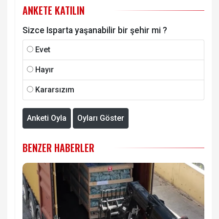
ANKETE KATILIN
Sizce Isparta yaşanabilir bir şehir mi ?
Evet
Hayır
Kararsızım
Anketi Oyla
Oyları Göster
BENZER HABERLER