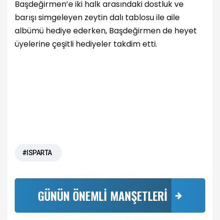
Başdeğirmen’e iki halk arasındaki dostluk ve
barışı simgeleyen zeytin dalı tablosu ile aile
albümü hediye ederken, Başdeğirmen de heyet
üyelerine çeşitli hediyeler takdim etti.
#ISPARTA
GÜNÜN ÖNEMLİ MANŞETLERİ