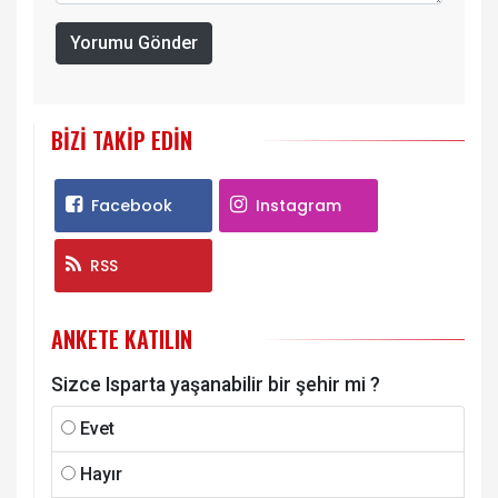
Yorumu Gönder
BIZI TAKIP EDIN
Facebook
Instagram
RSS
ANKETE KATILIN
Sizce Isparta yaşanabilir bir şehir mi ?
Evet
Hayır