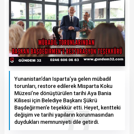
Yunanistan’dan Isparta’ya gelen mübadil
torunları, restore edilerek Misparta Koku
Müzesi’ne dönüştürülen tarihi Aya Bania
Kilisesi için Belediye Başkanı Şükrü
Başdeğirmen’e teşekkür etti. Heyet, kentteki
değişim ve tarihi yapıların korunmasından
duydukları memnuniyeti dile getirdi.