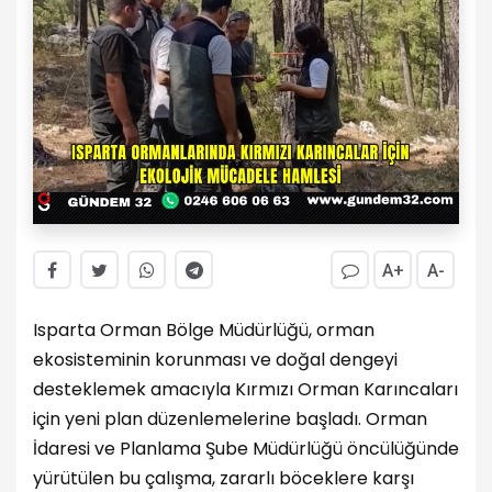
A+
A-
Isparta Orman Bölge Müdürlüğü, orman
ekosisteminin korunması ve doğal dengeyi
desteklemek amacıyla Kırmızı Orman Karıncaları
için yeni plan düzenlemelerine başladı. Orman
İdaresi ve Planlama Şube Müdürlüğü öncülüğünde
yürütülen bu çalışma, zararlı böceklere karşı