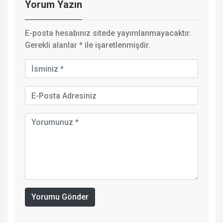
Yorum Yazın
E-posta hesabınız sitede yayımlanmayacaktır.
Gerekli alanlar
*
ile işaretlenmişdir.
Yorumu Gönder