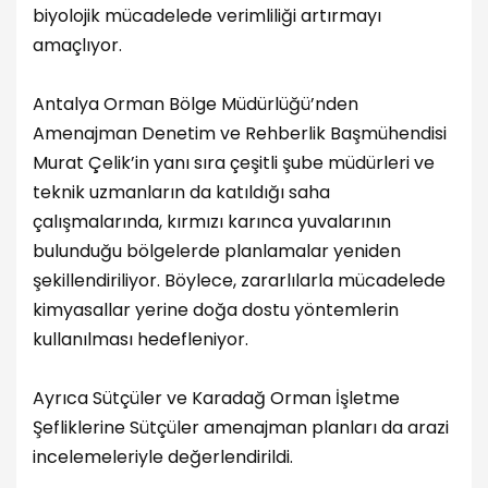
biyolojik mücadelede verimliliği artırmayı
amaçlıyor.
Antalya Orman Bölge Müdürlüğü’nden
Amenajman Denetim ve Rehberlik Başmühendisi
Murat Çelik’in yanı sıra çeşitli şube müdürleri ve
teknik uzmanların da katıldığı saha
çalışmalarında, kırmızı karınca yuvalarının
bulunduğu bölgelerde planlamalar yeniden
şekillendiriliyor. Böylece, zararlılarla mücadelede
kimyasallar yerine doğa dostu yöntemlerin
kullanılması hedefleniyor.
Ayrıca Sütçüler ve Karadağ Orman İşletme
Şefliklerine Sütçüler amenajman planları da arazi
incelemeleriyle değerlendirildi.