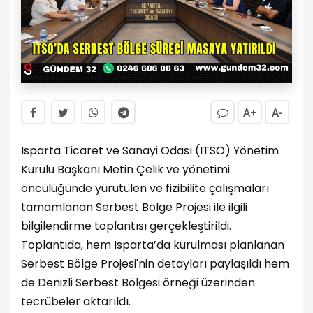
A+
A-
Isparta Ticaret ve Sanayi Odası (ITSO) Yönetim
Kurulu Başkanı Metin Çelik ve yönetimi
öncülüğünde yürütülen ve fizibilite çalışmaları
tamamlanan Serbest Bölge Projesi ile ilgili
bilgilendirme toplantısı gerçekleştirildi.
Toplantıda, hem Isparta’da kurulması planlanan
Serbest Bölge Projesi'nin detayları paylaşıldı hem
de Denizli Serbest Bölgesi örneği üzerinden
tecrübeler aktarıldı.