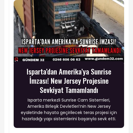
Isparta’dan Amerika’ya Sunrise
İmzası! New Jersey Projesine
Sevkiyat Tamamlandı
Isparta merkezli Sunrise Cam Sistemleri,
Amerika Birleşik Devletleri’nin New Jersey
eyaletinde hayata geçirilecek teras projesi için
hazırladığı yapı sistemlerini başarıyla sevk etti.