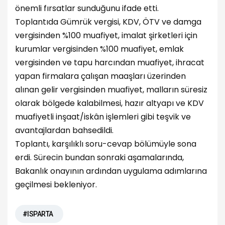
önemli fırsatlar sunduğunu ifade etti.
Toplantıda Gümrük vergisi, KDV, ÖTV ve damga
vergisinden %100 muafiyet, imalat şirketleri için
kurumlar vergisinden %100 muafiyet, emlak
vergisinden ve tapu harcından muafiyet, ihracat
yapan firmalara çalışan maaşları üzerinden
alınan gelir vergisinden muafiyet, malların süresiz
olarak bölgede kalabilmesi, hazır altyapı ve KDV
muafiyetli inşaat/iskân işlemleri gibi teşvik ve
avantajlardan bahsedildi.
Toplantı, karşılıklı soru-cevap bölümüyle sona
erdi. Sürecin bundan sonraki aşamalarında,
Bakanlık onayının ardından uygulama adımlarına
geçilmesi bekleniyor.
#ISPARTA