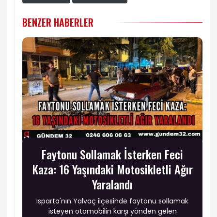
BENZER HABERLER
Faytonu Sollamak İsterken Feci
Kaza: 16 Yaşındaki Motosikletli Ağır
Yaralandı
Isparta'nın Yalvaç ilçesinde faytonu sollamak
isteyen otomobilin karşı yönden gelen