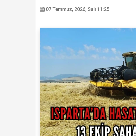
07 Temmuz, 2026, Salı 11:25