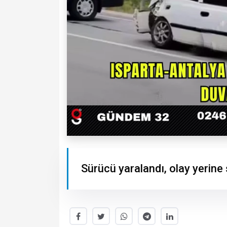
Sürücü yaralandı, olay yerine 