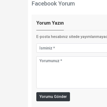
Facebook Yorum
Yorum Yazın
E-posta hesabınız sitede yayımlanmayaca
Yorumu Gönder