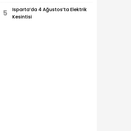
Isparta’da 4 Ağustos’ta Elektrik
5
Kesintisi