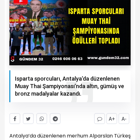
Isparta sporcuları, Antalya’da düzenlenen
Muay Thai Şampiyonası’nda altın, gümüş ve
bronz madalyalar kazandı.
A+
A-
Antalya’da düzenlenen merhum Alparslan Türkeş