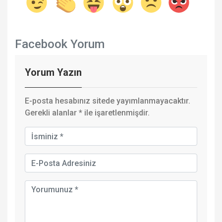
Facebook Yorum
Yorum Yazın
E-posta hesabınız sitede yayımlanmayacaktır.
Gerekli alanlar
*
ile işaretlenmişdir.