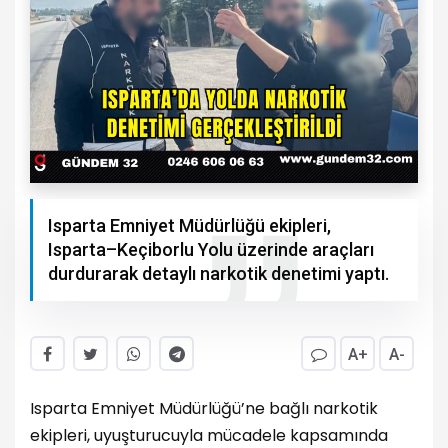
Isparta Emniyet Müdürlüğü ekipleri,
Isparta–Keçiborlu Yolu üzerinde araçları
durdurarak detaylı narkotik denetimi yaptı.
A+
A-
Isparta Emniyet Müdürlüğü’ne bağlı narkotik
ekipleri, uyuşturucuyla mücadele kapsamında