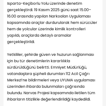
Isparta–Keçiborlu Yolu üzerinde denetim
gerçekleştirdi. 19 Kasım 2025 günü saat 15.00–
16.00 arasında yapılan Narkoalan Uygulaması
kapsamında araçlar durdurularak hem sürücüler
hem de yolcular üzerinde kimlik kontrolleri
yapıldı, araçlarda detaylı aramalar
gerçekleştirildi.
Yetkililer, şehirde güven ve huzurun sağlanması
için bu tür denetimlerin kararlılıkla
sürdürüldüğünü belirtti. Emniyet Müdürlüğü,
vatandaşlara şüpheli durumları 112 Acil Çağrı
Merkezi’ne bildirmeleri veya UYUMA uygulaması
üzerinden ihbarda bulunmaları çağrısında
bulundu. Narvas Projesi kapsamında iletilen tüm
ihbarların titizlikle değerlendirildiği kaydedildi.