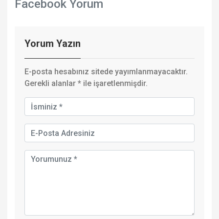
Facebook Yorum
Yorum Yazın
E-posta hesabınız sitede yayımlanmayacaktır.
Gerekli alanlar
*
ile işaretlenmişdir.