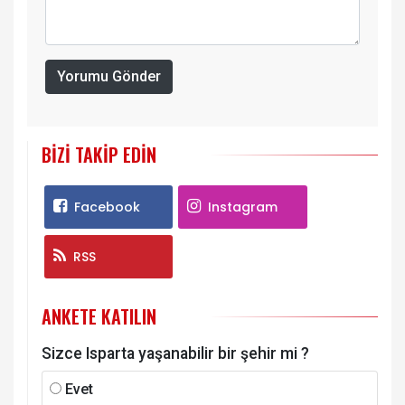
Yorumu Gönder
BIZI TAKIP EDIN
Facebook
Instagram
RSS
ANKETE KATILIN
Sizce Isparta yaşanabilir bir şehir mi ?
Evet