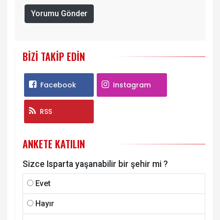
Yorumu Gönder
BIZI TAKIP EDIN
Facebook
Instagram
RSS
ANKETE KATILIN
Sizce Isparta yaşanabilir bir şehir mi ?
Evet
Hayır