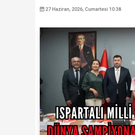
27 Haziran, 2026, Cumartesi 10:38