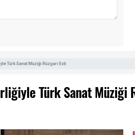
iyle Türk Sanat Müziği Rüzgarı Esti
rliğiyle Türk Sanat Müziği 