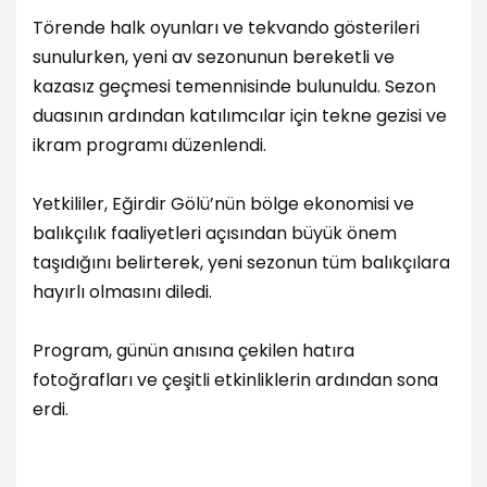
Törende halk oyunları ve tekvando gösterileri
sunulurken, yeni av sezonunun bereketli ve
kazasız geçmesi temennisinde bulunuldu. Sezon
duasının ardından katılımcılar için tekne gezisi ve
ikram programı düzenlendi.
Yetkililer, Eğirdir Gölü’nün bölge ekonomisi ve
balıkçılık faaliyetleri açısından büyük önem
taşıdığını belirterek, yeni sezonun tüm balıkçılara
hayırlı olmasını diledi.
Program, günün anısına çekilen hatıra
fotoğrafları ve çeşitli etkinliklerin ardından sona
erdi.