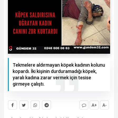
Tekmelere aldırmayan köpek kadının kolunu
kopardı. İki kişinin durduramadığı köpek,
yaralı kadına zarar vermek için tesise
girmeye çalıştı.
A+
A-