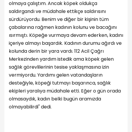
olmaya çalıştım. Ancak köpek oldukça
saldırgandı ve müdahale ettikçe saldırısını
sürdürüyordu. Benim ve diğer bir kişinin tüm
çabalarına rağmen kadının kolunu ve bacağını
ısırmıştı. Köpeğe vurmaya devam ederken, kadını
içeriye almayı başardık. Kadının durumu ağırdı ve
kolunda derin bir yara vardı. 112 Acil Çağrı
Merkezinden yardım istedik ama köpek gelen
sağlık görevlilerinin tesise yaklaşmasına izin
vermiyordu. Yardımı gelen vatandaşların
desteğiyle, köpeği tutmayı başarınca, sağlık
ekipleri yaralıya müdahale etti. Eğer o gün orada
olmasaydık, kadın belki bugün aramızda
olmayabilirdi" dedi.