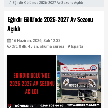
Eğirdir Gölü’nde 2026-2027 Av Sezonu Açıldı
Eğirdir Gölü’nde 2026-2027 Av Sezonu
Açıldı
16 Haziran, 2026, Salı 12:33
Ort.
0 dk. 45 sn.
okuma süresi
Isparta