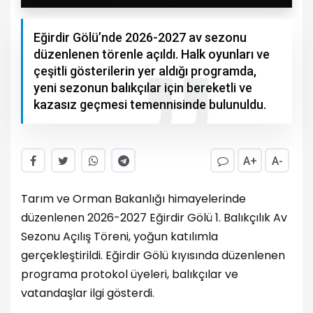
Eğirdir Gölü’nde 2026-2027 av sezonu
düzenlenen törenle açıldı. Halk oyunları ve
çeşitli gösterilerin yer aldığı programda,
yeni sezonun balıkçılar için bereketli ve
kazasız geçmesi temennisinde bulunuldu.
A+
A-
Tarım ve Orman Bakanlığı himayelerinde
düzenlenen 2026-2027 Eğirdir Gölü 1. Balıkçılık Av
Sezonu Açılış Töreni, yoğun katılımla
gerçekleştirildi. Eğirdir Gölü kıyısında düzenlenen
programa protokol üyeleri, balıkçılar ve
vatandaşlar ilgi gösterdi.