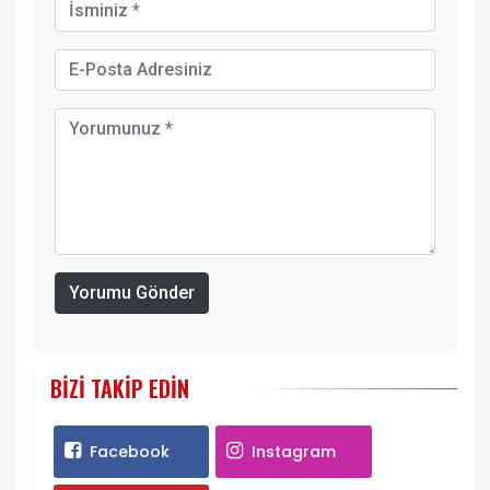
Yorumu Gönder
BIZI TAKIP EDIN
Facebook
Instagram