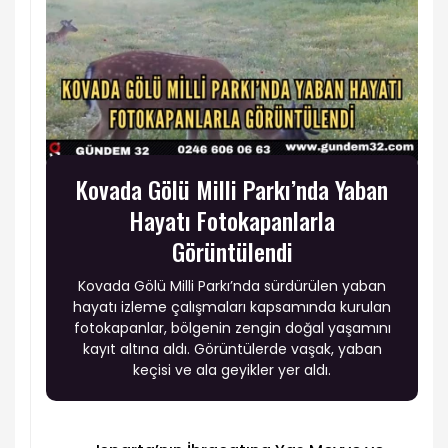
Kovada Gölü Milli Parkı’nda Yaban
Hayatı Fotokapanlarla
Görüntülendi
Kovada Gölü Milli Parkı’nda sürdürülen yaban
hayatı izleme çalışmaları kapsamında kurulan
fotokapanlar, bölgenin zengin doğal yaşamını
kayıt altına aldı. Görüntülerde vaşak, yaban
keçisi ve ala geyikler yer aldı.