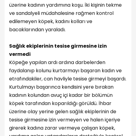
üzerine kadının yardımına koşu. İki kişinin tekme
ve sandalyeli müdahalesine rağmen kontrol
edilemeyen köpek, kadını kolları ve
bacaklarından yaraladı.
Sağlık ekiplerinin tesise girmesine izin
vermedi
Köpeğe yapılan ardı ardına darbelerden
faydalanıp kolunu kurtarmayı başaran kadın ve
etrafındakiler, can havliyle tesise girmeyi başardı.
Kurtulmayı başarınca kendisini yere bırakan
kadının kolundan avuç içi kadar bir bölümün
köpek tarafından koparıldığı görüldü. İhbar
üzerine olay yerine gelen sağlık ekiplerinin de
tesise girmesine izin vermeyen ve halen içeriye
girerek kadına zarar vermeye çalışan köpek,