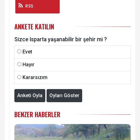
RSS
ANKETE KATILIN
Sizce Isparta yaşanabilir bir şehir mi ?
Evet
Hayır
Kararsızım
Anketi Oyla
Oyları Göster
BENZER HABERLER