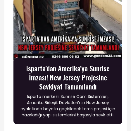
Isparta’dan Amerika’ya Sunrise
İmzası! New Jersey Projesine
Sevkiyat Tamamlandı
Isparta merkezli Sunrise Cam Sistemleri,
Amerika Birleşik Devletleri’nin New Jersey
eyaletinde hayata geçirilecek teras projesi için
hazırladığı yapı sistemlerini başarıyla sevk etti.