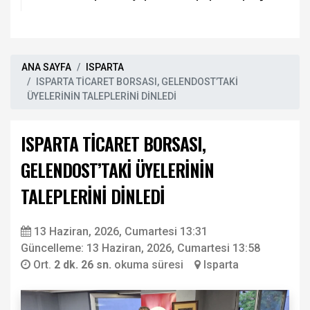
ANA SAYFA
ISPARTA
ISPARTA TİCARET BORSASI, GELENDOST’TAKİ
ÜYELERİNİN TALEPLERİNİ DİNLEDİ
ISPARTA TİCARET BORSASI,
GELENDOST’TAKİ ÜYELERİNİN
TALEPLERİNİ DİNLEDİ
13 Haziran, 2026, Cumartesi 13:31
Güncelleme: 13 Haziran, 2026, Cumartesi 13:58
Ort.
2 dk. 26 sn.
okuma süresi
Isparta