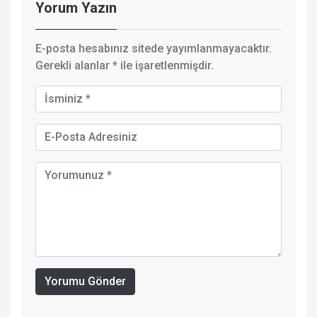
Yorum Yazın
E-posta hesabınız sitede yayımlanmayacaktır.
Gerekli alanlar
*
ile işaretlenmişdir.
Yorumu Gönder