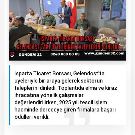
Isparta Ticaret Borsası, Gelendost’ta
üyeleriyle bir araya gelerek sektörün
taleplerini dinledi. Toplantıda elma ve kiraz
ihracatına yönelik çalışmalar
değerlendirilirken, 2025 yılı tescil işlem
hacminde dereceye giren firmalara başarı
ödülleri verildi.