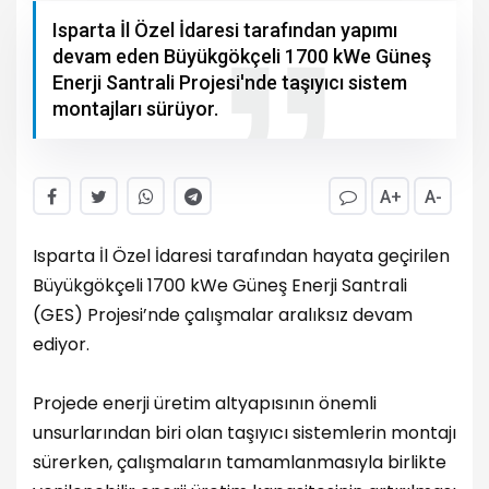
Isparta İl Özel İdaresi tarafından yapımı
devam eden Büyükgökçeli 1700 kWe Güneş
Enerji Santrali Projesi'nde taşıyıcı sistem
montajları sürüyor.
A+
A-
Isparta İl Özel İdaresi tarafından hayata geçirilen
Büyükgökçeli 1700 kWe Güneş Enerji Santrali
(GES) Projesi’nde çalışmalar aralıksız devam
ediyor.
Projede enerji üretim altyapısının önemli
unsurlarından biri olan taşıyıcı sistemlerin montajı
sürerken, çalışmaların tamamlanmasıyla birlikte