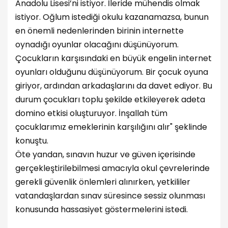
Anadolu Lisesi’ni istiyor. İleride mühendis olmak
istiyor. Oğlum istediği okulu kazanamazsa, bunun
en önemli nedenlerinden birinin internette
oynadığı oyunlar olacağını düşünüyorum.
Çocukların karşısındaki en büyük engelin internet
oyunları olduğunu düşünüyorum. Bir çocuk oyuna
giriyor, ardından arkadaşlarını da davet ediyor. Bu
durum çocukları toplu şekilde etkileyerek adeta
domino etkisi oluşturuyor. İnşallah tüm
çocuklarımız emeklerinin karşılığını alır" şeklinde
konuştu.
Öte yandan, sınavın huzur ve güven içerisinde
gerçekleştirilebilmesi amacıyla okul çevrelerinde
gerekli güvenlik önlemleri alınırken, yetkililer
vatandaşlardan sınav süresince sessiz olunması
konusunda hassasiyet göstermelerini istedi.