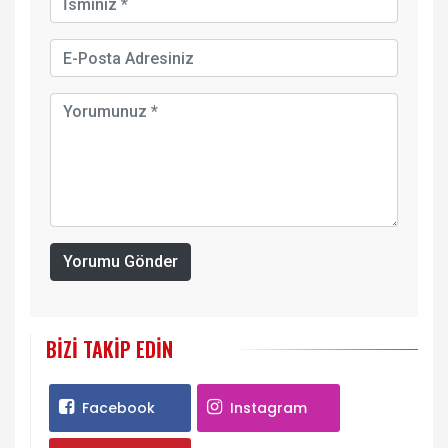
Yorumu Gönder
BIZI TAKIP EDIN
Facebook
Instagram