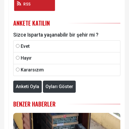
RSS
ANKETE KATILIN
Sizce Isparta yaşanabilir bir şehir mi ?
Evet
Hayır
Kararsızım
Anketi Oyla
Oyları Göster
BENZER HABERLER