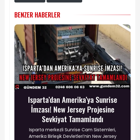
BENZER HABERLER
Isparta’dan Amerika’ya Sunrise
İmzası! New Jersey Projesine
Sevkiyat Tamamlandı
Isparta merkezli Sunrise Cam Sistemleri,
Amerika Birleşik Devletleri’nin New Jersey