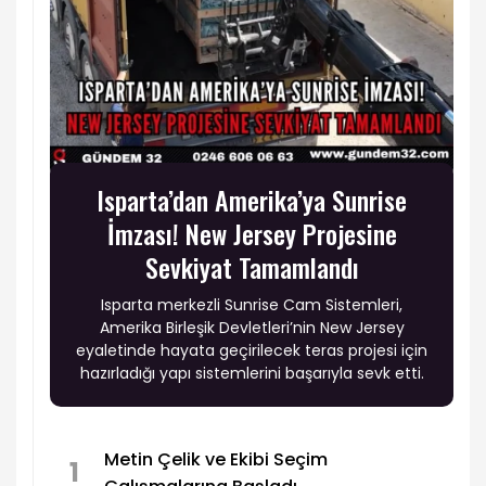
Isparta’dan Amerika’ya Sunrise
İmzası! New Jersey Projesine
Sevkiyat Tamamlandı
Isparta merkezli Sunrise Cam Sistemleri,
Amerika Birleşik Devletleri’nin New Jersey
eyaletinde hayata geçirilecek teras projesi için
hazırladığı yapı sistemlerini başarıyla sevk etti.
Metin Çelik ve Ekibi Seçim
1