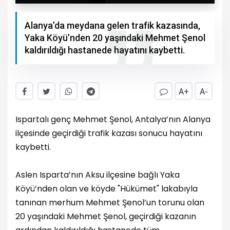
Alanya’da meydana gelen trafik kazasında,
Yaka Köyü’nden 20 yaşındaki Mehmet Şenol
kaldırıldığı hastanede hayatını kaybetti.
A+
A-
Ispartalı genç Mehmet Şenol, Antalya’nın Alanya
ilçesinde geçirdiği trafik kazası sonucu hayatını
kaybetti.
Aslen Isparta’nın Aksu ilçesine bağlı Yaka
Köyü’nden olan ve köyde "Hükümet" lakabıyla
tanınan merhum Mehmet Şenol’un torunu olan
20 yaşındaki Mehmet Şenol, geçirdiği kazanın