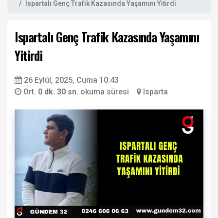
Ispartalı Genç Trafik Kazasında Yaşamını Yitirdi
Ispartalı Genç Trafik Kazasında Yaşamını
Yitirdi
26 Eylül, 2025, Cuma 10:43
Ort.
0 dk. 30 sn.
okuma süresi
Isparta