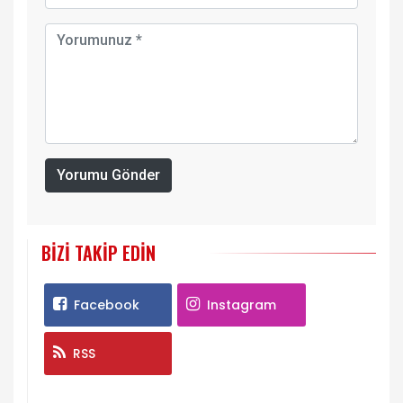
Yorumu Gönder
BIZI TAKIP EDIN
Facebook
Instagram
RSS