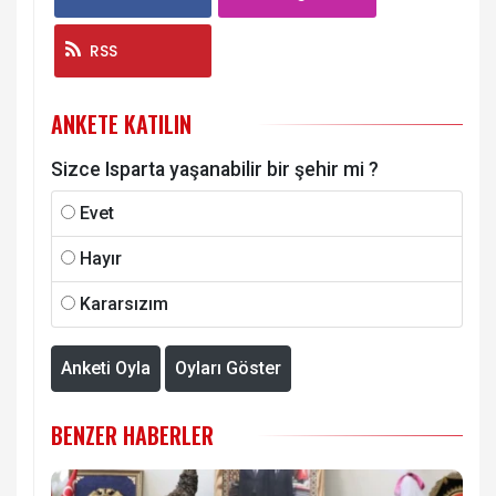
RSS
ANKETE KATILIN
Sizce Isparta yaşanabilir bir şehir mi ?
Evet
Hayır
Kararsızım
Anketi Oyla
Oyları Göster
BENZER HABERLER