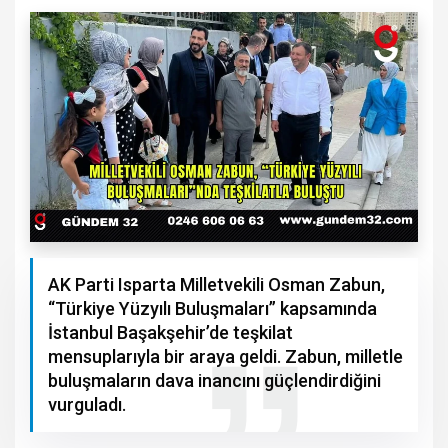
AK Parti Isparta Milletvekili Osman Zabun,
“Türkiye Yüzyılı Buluşmaları” kapsamında
İstanbul Başakşehir’de teşkilat
mensuplarıyla bir araya geldi. Zabun, milletle
buluşmaların dava inancını güçlendirdiğini
vurguladı.