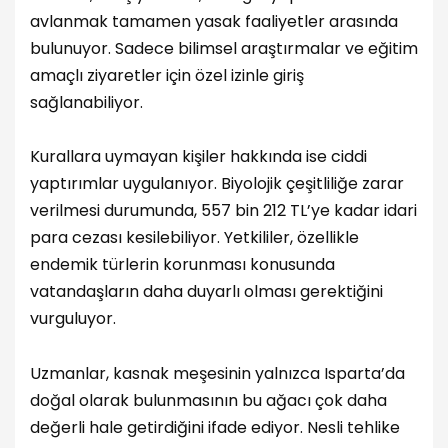
avlanmak tamamen yasak faaliyetler arasında
bulunuyor. Sadece bilimsel araştırmalar ve eğitim
amaçlı ziyaretler için özel izinle giriş
sağlanabiliyor.
Kurallara uymayan kişiler hakkında ise ciddi
yaptırımlar uygulanıyor. Biyolojik çeşitliliğe zarar
verilmesi durumunda, 557 bin 212 TL’ye kadar idari
para cezası kesilebiliyor. Yetkililer, özellikle
endemik türlerin korunması konusunda
vatandaşların daha duyarlı olması gerektiğini
vurguluyor.
Uzmanlar, kasnak meşesinin yalnızca Isparta’da
doğal olarak bulunmasının bu ağacı çok daha
değerli hale getirdiğini ifade ediyor. Nesli tehlike