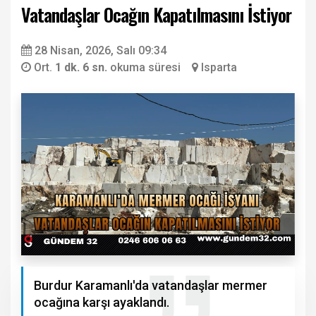
Vatandaşlar Ocağın Kapatılmasını İstiyor
28 Nisan, 2026, Salı 09:34
Ort.
1 dk. 6 sn.
okuma süresi
Isparta
Burdur Karamanlı'da vatandaşlar mermer
ocağına karşı ayaklandı.