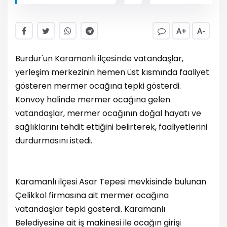
A+
A-
Burdur'un Karamanlı ilçesinde vatandaşlar,
yerleşim merkezinin hemen üst kısmında faaliyet
gösteren mermer ocağına tepki gösterdi.
Konvoy halinde mermer ocağına gelen
vatandaşlar, mermer ocağının doğal hayatı ve
sağlıklarını tehdit ettiğini belirterek, faaliyetlerini
durdurmasını istedi.
Karamanlı ilçesi Asar Tepesi mevkisinde bulunan
Çelikkol firmasına ait mermer ocağına
vatandaşlar tepki gösterdi. Karamanlı
Belediyesine ait iş makinesi ile ocağın girişi