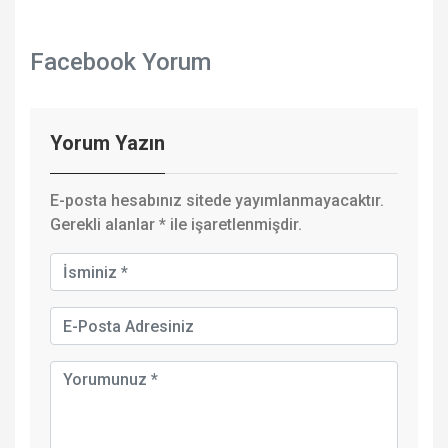
Facebook Yorum
Yorum Yazın
E-posta hesabınız sitede yayımlanmayacaktır.
Gerekli alanlar
*
ile işaretlenmişdir.