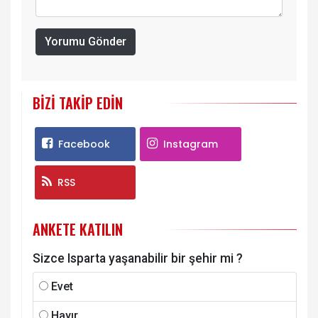
Yorumu Gönder
BIZI TAKIP EDIN
Facebook
Instagram
RSS
ANKETE KATILIN
Sizce Isparta yaşanabilir bir şehir mi ?
Evet
Hayır