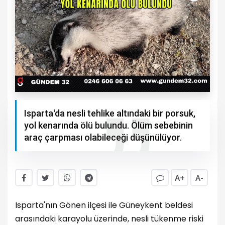
Isparta'da nesli tehlike altındaki bir porsuk,
yol kenarında ölü bulundu. Ölüm sebebinin
araç çarpması olabileceği düşünülüyor.
A+
A-
Isparta'nın Gönen ilçesi ile Güneykent beldesi
arasındaki karayolu üzerinde, nesli tükenme riski