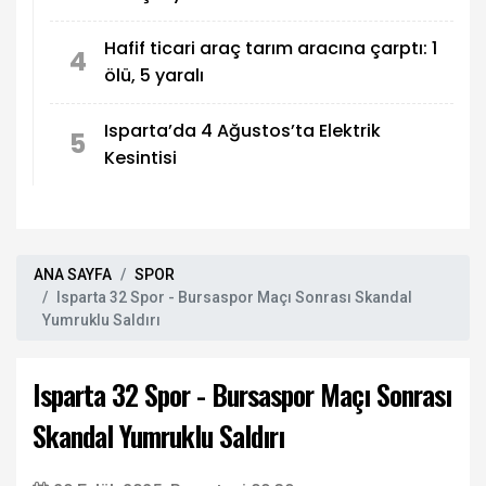
Hafif ticari araç tarım aracına çarptı: 1
4
ölü, 5 yaralı
Isparta’da 4 Ağustos’ta Elektrik
5
Kesintisi
ANA SAYFA
SPOR
Isparta 32 Spor - Bursaspor Maçı Sonrası Skandal
Yumruklu Saldırı
Isparta 32 Spor - Bursaspor Maçı Sonrası
Skandal Yumruklu Saldırı