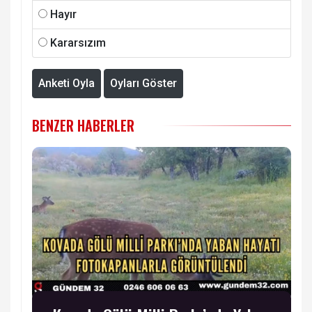
Hayır
Kararsızım
Anketi Oyla
Oyları Göster
BENZER HABERLER