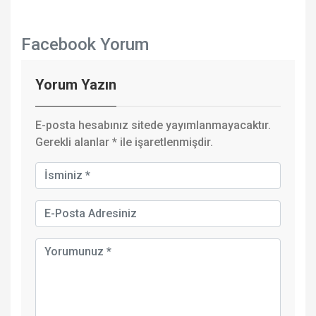
Facebook Yorum
Yorum Yazın
E-posta hesabınız sitede yayımlanmayacaktır.
Gerekli alanlar
*
ile işaretlenmişdir.