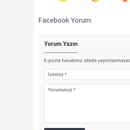
Facebook Yorum
Yorum Yazın
E-posta hesabınız sitede yayımlanmayaca