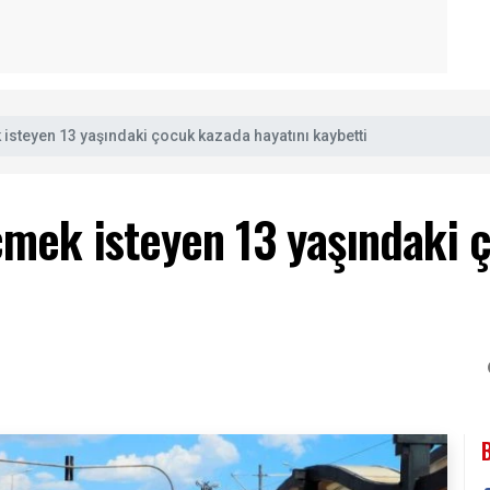
isteyen 13 yaşındaki çocuk kazada hayatını kaybetti
çmek isteyen 13 yaşındaki 