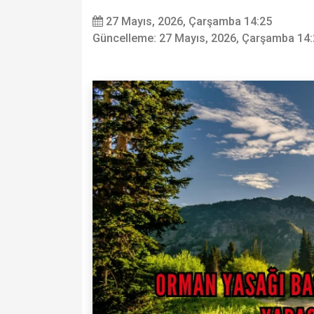
27 Mayıs, 2026, Çarşamba 14:25
Güncelleme: 27 Mayıs, 2026, Çarşamba 14