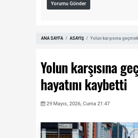
Yorumu Gönder
ANA SAYFA
ASAYİŞ
Yolun karşısına geçmek 
Yolun karşısına ge
hayatını kaybetti
29 Mayıs, 2026, Cuma 21:47