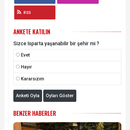
RSS
ANKETE KATILIN
Sizce Isparta yaşanabilir bir şehir mi ?
Evet
Hayır
Kararsızım
Anketi Oyla
Oyları Göster
BENZER HABERLER