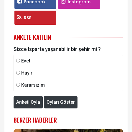
Facebook
Instagram
RSS
ANKETE KATILIN
Sizce Isparta yaşanabilir bir şehir mi ?
Evet
Hayır
Kararsızım
Anketi Oyla
Oyları Göster
BENZER HABERLER