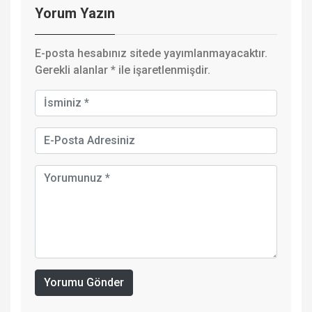
Yorum Yazın
E-posta hesabınız sitede yayımlanmayacaktır.
Gerekli alanlar
*
ile işaretlenmişdir.
Yorumu Gönder