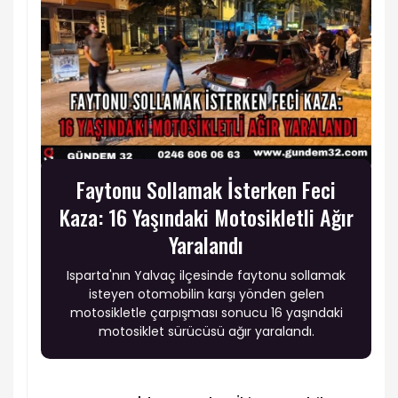
Faytonu Sollamak İsterken Feci
Kaza: 16 Yaşındaki Motosikletli Ağır
Yaralandı
Isparta'nın Yalvaç ilçesinde faytonu sollamak
isteyen otomobilin karşı yönden gelen
motosikletle çarpışması sonucu 16 yaşındaki
motosiklet sürücüsü ağır yaralandı.