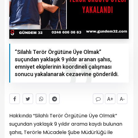
“Silahlı Terör Örgütüne Üye Olmak”
suçundan yaklaşık 9 yıldır aranan şahıs,
emniyet ekiplerinin koordineli çalışması
sonucu yakalanarak cezaevine gönderildi.
A+
A-
Hakkında “Silahlı Terör Örgütüne Üye Olmak”
suçundan yaklaşık 9 yıldır arama kaydı bulunan
şahıs, Terörle Mücadele Şube Müdürlüğü ile