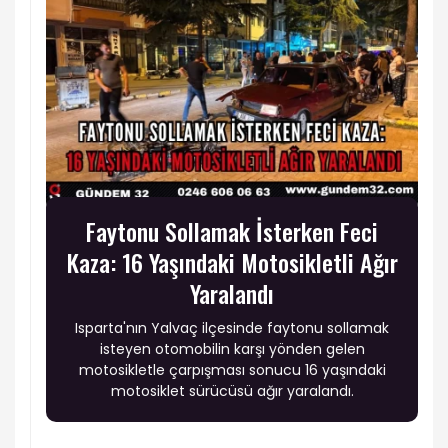
Faytonu Sollamak İsterken Feci
Kaza: 16 Yaşındaki Motosikletli Ağır
Yaralandı
Isparta'nın Yalvaç ilçesinde faytonu sollamak
isteyen otomobilin karşı yönden gelen
motosikletle çarpışması sonucu 16 yaşındaki
motosiklet sürücüsü ağır yaralandı.