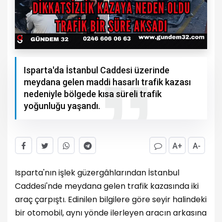
Isparta'da İstanbul Caddesi üzerinde
meydana gelen maddi hasarlı trafik kazası
nedeniyle bölgede kısa süreli trafik
yoğunluğu yaşandı.
A+
A-
Isparta'nın işlek güzergâhlarından İstanbul
Caddesi'nde meydana gelen trafik kazasında iki
araç çarpıştı. Edinilen bilgilere göre seyir halindeki
bir otomobil, aynı yönde ilerleyen aracın arkasına