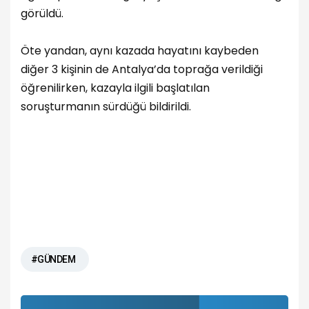
görüldü.
Öte yandan, aynı kazada hayatını kaybeden
diğer 3 kişinin de Antalya’da toprağa verildiği
öğrenilirken, kazayla ilgili başlatılan
soruşturmanın sürdüğü bildirildi.
#GÜNDEM