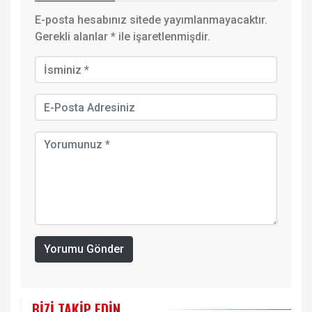
E-posta hesabınız sitede yayımlanmayacaktır.
Gerekli alanlar
*
ile işaretlenmişdir.
Yorumu Gönder
BIZI TAKIP EDIN