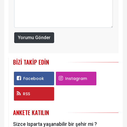
Yorumu Gönder
BIZI TAKIP EDIN
Facebook
Instagram
RSS
ANKETE KATILIN
Sizce Isparta yaşanabilir bir şehir mi ?