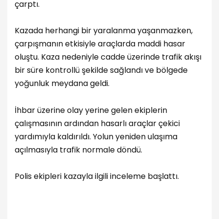
çarptı.
Kazada herhangi bir yaralanma yaşanmazken,
çarpışmanın etkisiyle araçlarda maddi hasar
oluştu. Kaza nedeniyle cadde üzerinde trafik akışı
bir süre kontrollü şekilde sağlandı ve bölgede
yoğunluk meydana geldi.
İhbar üzerine olay yerine gelen ekiplerin
çalışmasının ardından hasarlı araçlar çekici
yardımıyla kaldırıldı. Yolun yeniden ulaşıma
açılmasıyla trafik normale döndü.
Polis ekipleri kazayla ilgili inceleme başlattı.