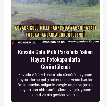
Kovada Gölü Milli Parkı’nda Yaban
Hayatı Fotokapanlarla
Görüntülendi
Kovada Gölü Milli Parkı’nda sürdürülen yaban
hayatı izleme çalışmaları kapsamında kurulan
fotokapanlar, bölgenin zengin doğal yaşamını
kayıt altına aldı. Görüntülerde vaşak, yaban
keçisi ve ala geyikler yer aldı.