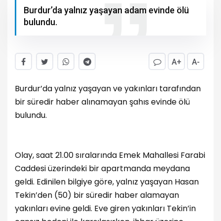
Burdur’da yalnız yaşayan adam evinde ölü
bulundu.
A+
A-
Burdur’da yalnız yaşayan ve yakınları tarafından
bir süredir haber alınamayan şahıs evinde ölü
bulundu.
Olay, saat 21.00 sıralarında Emek Mahallesi Farabi
Caddesi üzerindeki bir apartmanda meydana
geldi. Edinilen bilgiye göre, yalnız yaşayan Hasan
Tekin’den (50) bir süredir haber alamayan
yakınları evine geldi. Eve giren yakınları Tekin’in