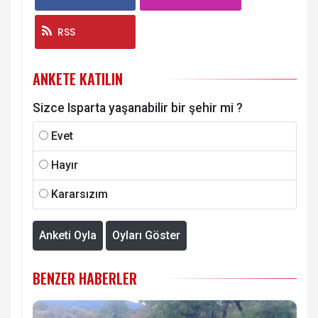
RSS
ANKETE KATILIN
Sizce Isparta yaşanabilir bir şehir mi ?
Evet
Hayır
Kararsızım
Anketi Oyla
Oyları Göster
BENZER HABERLER