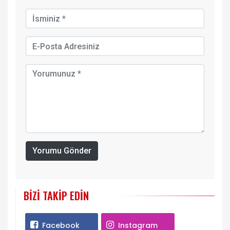
Yorumu Gönder
BIZI TAKIP EDIN
Facebook
Instagram