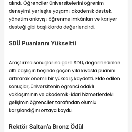
alındı. Öğrenciler üniversitelerini öğrenim
deneyimi, yerleşke yaşamı, akademik destek,
yönetim anlayışı, öğrenme imkânları ve kariyer
desteği gibi başlıklarda değerlendirdi.
SDÜ Puanlarını Yükseltti
Araştırma sonuçlarına göre SDÜ, değerlendirilen
altı başlığın beşinde geçen yıla kıyasla puanını
artırarak önemli bir yükseliş kaydetti. Elde edilen
sonuçlar, üniversitenin öğrenci odaklı
yaklaşımının ve akademik-idari hizmetlerdeki
gelişimin öğrenciler tarafından olumlu
karşılandığını ortaya koydu.
Rektör Saltan’a Bronz Ödül