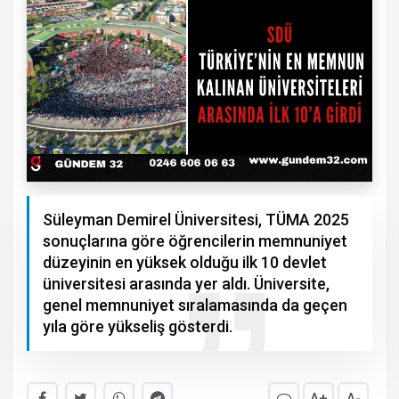
Süleyman Demirel Üniversitesi, TÜMA 2025
sonuçlarına göre öğrencilerin memnuniyet
düzeyinin en yüksek olduğu ilk 10 devlet
üniversitesi arasında yer aldı. Üniversite,
genel memnuniyet sıralamasında da geçen
yıla göre yükseliş gösterdi.
A+
A-