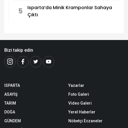
Isparta’da Minik Kramponlar Sahaya
5
Çıktı
Bizi takip edin
ISPARTA
Yazarlar
ASAYİŞ
Foto Galeri
TARIM
Video Galeri
DOĞA
Yerel Haberler
GÜNDEM
Nöbetçi Eczaneler