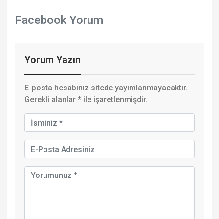
Facebook Yorum
Yorum Yazın
E-posta hesabınız sitede yayımlanmayacaktır.
Gerekli alanlar
*
ile işaretlenmişdir.