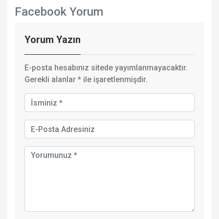
Facebook Yorum
Yorum Yazın
E-posta hesabınız sitede yayımlanmayacaktır.
Gerekli alanlar
*
ile işaretlenmişdir.