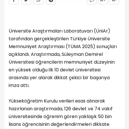
Üniversite Araştırmaları Laboratuvarı (ÜniAr)
tarafından gerçekleştirilen Türkiye Üniversite
Memnuniyet Araştırması (TÜMA 2025) sonuçları
açıklandı. Araştırmada, Süleyman Demirel
Üniversitesi öğrencilerin memnuniyet düzeyinin
en yüksek olduğu ilk 10 devlet üniversitesi
arasında yer alarak dikkat çekici bir başarıya
imza attı.
Yükseköğretim Kurulu verileri esas alınarak
hazırlanan araştırmada, 126 devlet ve 74 vakıf
üniversitesinde öğrenim gören yaklaşık 50 bin
lisans öğrencisinin değerlendirmeleri dikkate