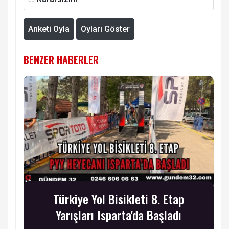
Anketi Oyla
Oyları Göster
BENZER HABERLER
Türkiye Yol Bisikleti 8. Etap
Yarışları Isparta'da Başladı