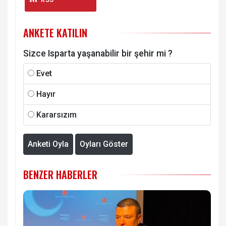
ANKETE KATILIN
Sizce Isparta yaşanabilir bir şehir mi ?
Evet
Hayır
Kararsızım
Anketi Oyla
Oyları Göster
BENZER HABERLER