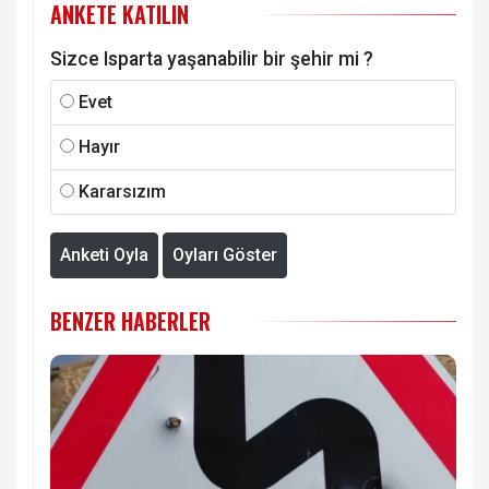
ANKETE KATILIN
Sizce Isparta yaşanabilir bir şehir mi ?
Evet
Hayır
Kararsızım
Anketi Oyla
Oyları Göster
BENZER HABERLER