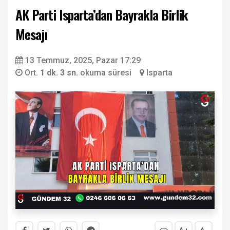
AK Parti Isparta’dan Bayrakla Birlik
Mesajı
13 Temmuz, 2025, Pazar 17:29
Ort.
1 dk. 3 sn.
okuma süresi
Isparta