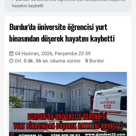
hayatını kaybetti
Burdur'da üniversite öğrencisi yurt
binasından düşerek hayatını kaybetti
04 Haziran, 2026, Perşembe 23:59
Ort.
0 dk. 36 sn.
okuma süresi
Burdur