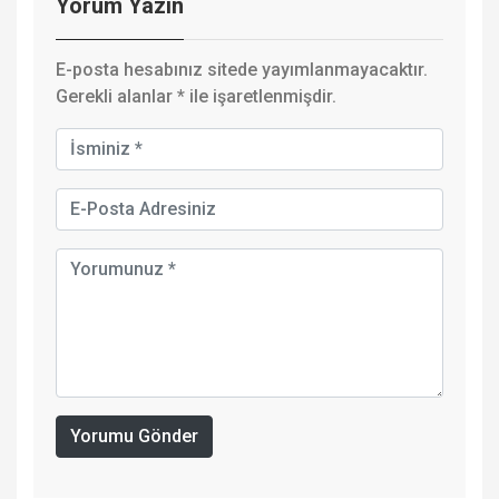
Yorum Yazın
E-posta hesabınız sitede yayımlanmayacaktır.
Gerekli alanlar
*
ile işaretlenmişdir.
Yorumu Gönder