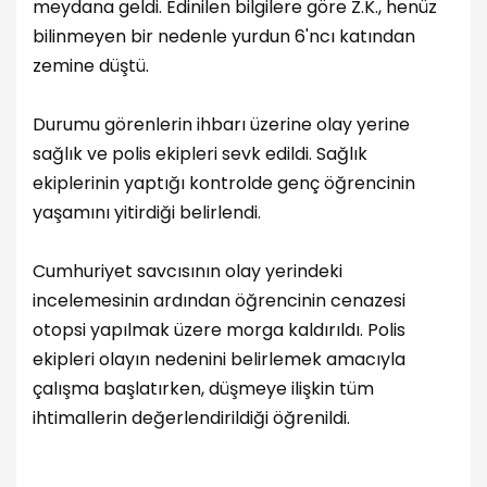
meydana geldi. Edinilen bilgilere göre Z.K., henüz
bilinmeyen bir nedenle yurdun 6'ncı katından
zemine düştü.
Durumu görenlerin ihbarı üzerine olay yerine
sağlık ve polis ekipleri sevk edildi. Sağlık
ekiplerinin yaptığı kontrolde genç öğrencinin
yaşamını yitirdiği belirlendi.
Cumhuriyet savcısının olay yerindeki
incelemesinin ardından öğrencinin cenazesi
otopsi yapılmak üzere morga kaldırıldı. Polis
ekipleri olayın nedenini belirlemek amacıyla
çalışma başlatırken, düşmeye ilişkin tüm
ihtimallerin değerlendirildiği öğrenildi.