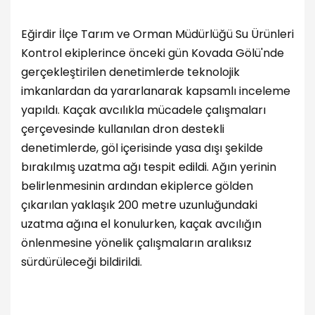
Eğirdir İlçe Tarım ve Orman Müdürlüğü Su Ürünleri
Kontrol ekiplerince önceki gün Kovada Gölü'nde
gerçekleştirilen denetimlerde teknolojik
imkanlardan da yararlanarak kapsamlı inceleme
yapıldı. Kaçak avcılıkla mücadele çalışmaları
çerçevesinde kullanılan dron destekli
denetimlerde, göl içerisinde yasa dışı şekilde
bırakılmış uzatma ağı tespit edildi. Ağın yerinin
belirlenmesinin ardından ekiplerce gölden
çıkarılan yaklaşık 200 metre uzunluğundaki
uzatma ağına el konulurken, kaçak avcılığın
önlenmesine yönelik çalışmaların aralıksız
sürdürüleceği bildirildi.