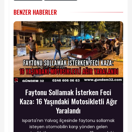
BENZER HABERLER
Faytonu Sollamak İsterken Feci
Kaza: 16 Yaşındaki Motosikletli Ağır
Yaralandı
Isparta'nın Yalvaç ilçesinde faytonu sollamak
isteyen otomobilin karşı yönden gelen