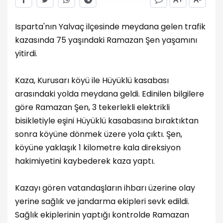
Isparta'nın Yalvaç ilçesinde meydana gelen trafik
kazasında 75 yaşındaki Ramazan Şen yaşamını
yitirdi.
Kaza, Kurusarı köyü ile Hüyüklü kasabası
arasındaki yolda meydana geldi. Edinilen bilgilere
göre Ramazan Şen, 3 tekerlekli elektrikli
bisikletiyle eşini Hüyüklü kasabasına bıraktıktan
sonra köyüne dönmek üzere yola çıktı. Şen,
köyüne yaklaşık 1 kilometre kala direksiyon
hakimiyetini kaybederek kaza yaptı.
Kazayı gören vatandaşların ihbarı üzerine olay
yerine sağlık ve jandarma ekipleri sevk edildi.
Sağlık ekiplerinin yaptığı kontrolde Ramazan