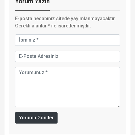
Yorum Yazın
E-posta hesabınız sitede yayımlanmayacaktır.
Gerekli alanlar
*
ile işaretlenmişdir.
Yorumu Gönder