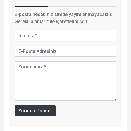
E-posta hesabınız sitede yayımlanmayacaktır.
Gerekli alanlar
*
ile işaretlenmişdir.
Yorumu Gönder