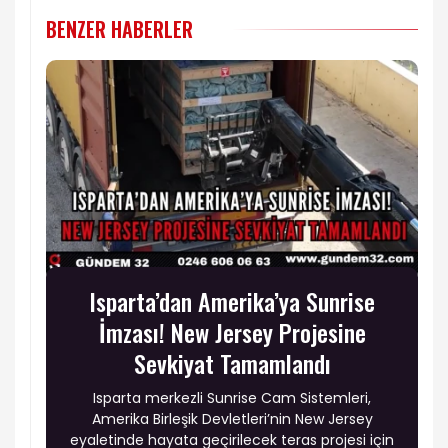
BENZER HABERLER
Isparta’dan Amerika’ya Sunrise
İmzası! New Jersey Projesine
Sevkiyat Tamamlandı
Isparta merkezli Sunrise Cam Sistemleri,
Amerika Birleşik Devletleri’nin New Jersey
eyaletinde hayata geçirilecek teras projesi için