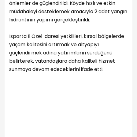
önlemler de güçlendirildi. Köyde hızlı ve etkin
müdahaleyi desteklemek amacıyla 2 adet yangın
hidrantının yapımı gerçekleştirildi.
Isparta İl Özel İdaresi yetkilileri, kırsal bölgelerde
yaşam kalitesini artırmak ve altyapıyı
güçlendirmek adına yatırımların sürdüğünü
belirterek, vatandaşlara daha kaliteli hizmet
sunmaya devam edeceklerini ifade etti.