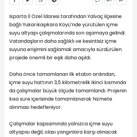
Isparta İl Özel İdaresi tarafından Yalvaç ilçesine
bağlı Yukarıkaşıkara Köyü’nde yürütülen içme
suyu altyapı çalışmalarında son aşamaya gelindi.
Vatandaşların daha sağlıklı ve kesintisiz içme
suyuna erişimini sağlamak amacıyla sürdürülen
projede önemli bir eşik daha aşıldı.
Daha önce tamamlanan ilk etabın ardından,
içme suyu hattının 3,5 kilometrelik ikinci kısmında
da çalışmalar büyük ölçüde tamamlandı. Projenin
kısa süre içerisinde tamamlanarak hizmete
alınması hedefleniyor.
Çalışmalar kapsamında yalnızca içme suyu
altyapısı değil, olası yangınlara karşı alınacak