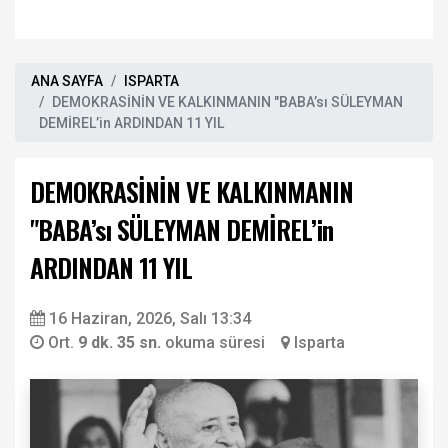
ANA SAYFA
ISPARTA
DEMOKRASİNİN VE KALKINMANIN "BABA’sı SÜLEYMAN
DEMİREL’in ARDINDAN 11 YIL
DEMOKRASİNİN VE KALKINMANIN
"BABA’sı SÜLEYMAN DEMİREL’in
ARDINDAN 11 YIL
16 Haziran, 2026, Salı 13:34
Ort.
9 dk. 35 sn.
okuma süresi
Isparta