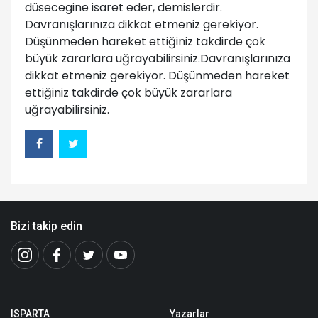
düsecegine isaret eder, demislerdir.
Davranışlarınıza dikkat etmeniz gerekiyor.
Düşünmeden hareket ettiğiniz takdirde çok
büyük zararlara uğrayabilirsiniz.Davranışlarınıza
dikkat etmeniz gerekiyor. Düşünmeden hareket
ettiğiniz takdirde çok büyük zararlara
uğrayabilirsiniz.
Bizi takip edin
ISPARTA
Yazarlar