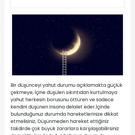
Bir düşünceyi yahut durumu açıklamakta güçlük
çekmeye, İçine düşülen sıkıntıdan kurtulmaya
yahut herkesin borusunu öttüren ve sadece
kendini düşünen insana delalet eder.İçinde
bulunduğunuz durumda hareketlerinize dikkat
etmelisiniz, Düşünmeden hareket ettiğiniz
takdirde çok büyük zararlara karşılaşabilirsiniz