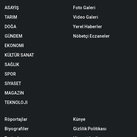
ASAYİŞ
Foto Galeri
TARIM
Video Galeri
DOĞA
Yerel Haberler
GÜNDEM
Nöbetçi Eczaneler
EKONOMİ
KÜLTÜR SANAT
SAĞLIK
SPOR
SİYASET
MAGAZİN
TEKNOLOJİ
Röportajlar
Künye
Biyografiler
Gizlilik Politikası