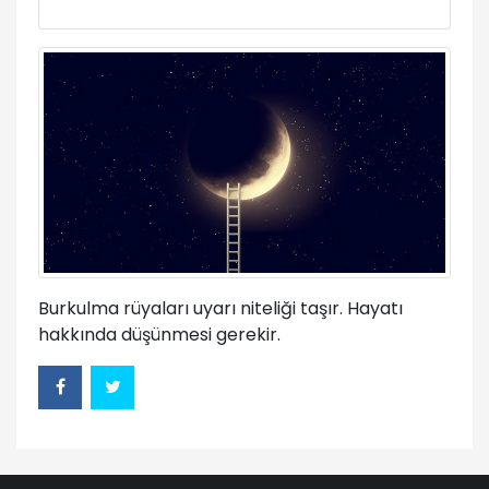
Burkulma rüyaları uyarı niteliği taşır. Hayatı
hakkında düşünmesi gerekir.