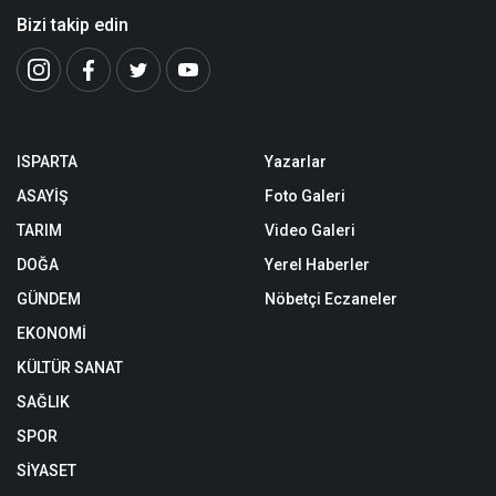
Bizi takip edin
ISPARTA
Yazarlar
ASAYİŞ
Foto Galeri
TARIM
Video Galeri
DOĞA
Yerel Haberler
GÜNDEM
Nöbetçi Eczaneler
EKONOMİ
KÜLTÜR SANAT
SAĞLIK
SPOR
SİYASET