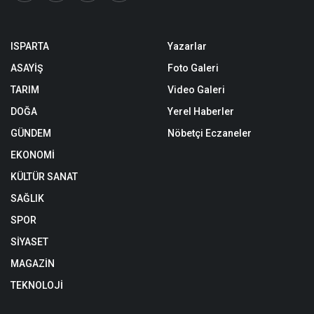
ISPARTA
Yazarlar
ASAYİŞ
Foto Galeri
TARIM
Video Galeri
DOĞA
Yerel Haberler
GÜNDEM
Nöbetçi Eczaneler
EKONOMİ
KÜLTÜR SANAT
SAĞLIK
SPOR
SİYASET
MAGAZİN
TEKNOLOJİ