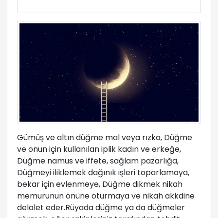
Gümüş ve altın düğme mal veya rızka, Düğme
ve onun için kullanılan iplik kadın ve erkeğe,
Düğme namus ve iffete, sağlam pazarlığa,
Düğmeyi iliklemek dağınık işleri toparlamaya,
bekar için evlenmeye, Düğme dikmek nikah
memurunun önüne oturmaya ve nikah akkdine
delalet eder.Rüyada düğme ya da düğmeler