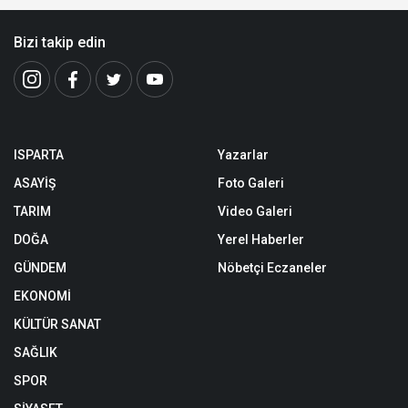
Bizi takip edin
ISPARTA
Yazarlar
ASAYİŞ
Foto Galeri
TARIM
Video Galeri
DOĞA
Yerel Haberler
GÜNDEM
Nöbetçi Eczaneler
EKONOMİ
KÜLTÜR SANAT
SAĞLIK
SPOR