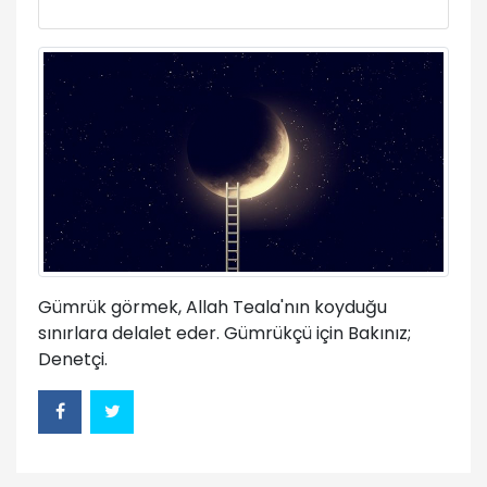
Gümrük görmek, Allah Teala'nın koyduğu
sınırlara delalet eder. Gümrükçü için Bakınız;
Denetçi.