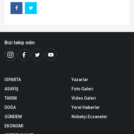
Bizi takip edin
ISPARTA
Yazarlar
ASAYİŞ
Foto Galeri
TARIM
Video Galeri
DOĞA
Yerel Haberler
GÜNDEM
Nöbetçi Eczaneler
EKONOMİ