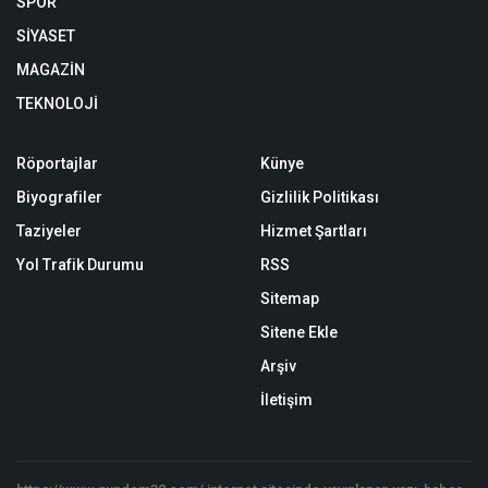
SPOR
SİYASET
MAGAZİN
TEKNOLOJİ
Röportajlar
Künye
Biyografiler
Gizlilik Politikası
Taziyeler
Hizmet Şartları
Yol Trafik Durumu
RSS
Sitemap
Sitene Ekle
Arşiv
İletişim