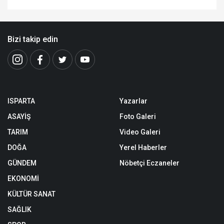
Bizi takip edin
ISPARTA
Yazarlar
ASAYİŞ
Foto Galeri
TARIM
Video Galeri
DOĞA
Yerel Haberler
GÜNDEM
Nöbetçi Eczaneler
EKONOMİ
KÜLTÜR SANAT
SAĞLIK