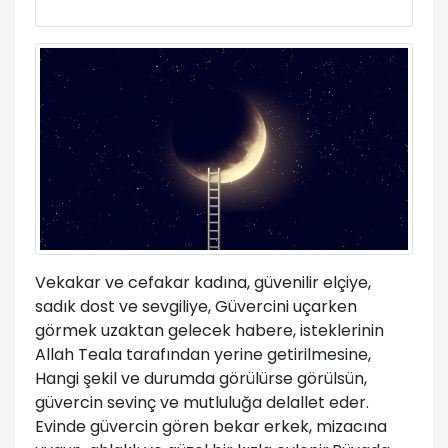
Vekakar ve cefakar kadına, güvenilir elçiye,
sadık dost ve sevgiliye, Güvercini uçarken
görmek uzaktan gelecek habere, isteklerinin
Allah Teala tarafından yerine getirilmesine,
Hangi şekil ve durumda görülürse görülsün,
güvercin sevinç ve mutluluğa delallet eder.
Evinde güvercin gören bekar erkek, mizacına