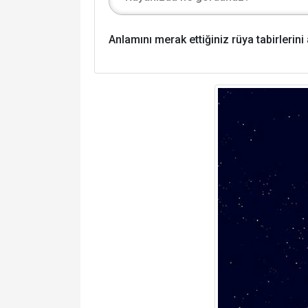
Anlamını merak ettiğiniz rüya tabirlerin