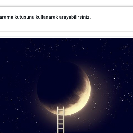
i arama kutusunu kullanarak arayabilirsiniz.