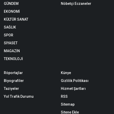
GÜNDEM
Nöbetçi Eczaneler
EKONOMİ
KÜLTÜR SANAT
SAĞLIK
SPOR
SİYASET
MAGAZİN
TEKNOLOJİ
Röportajlar
Künye
Biyografiler
Gizlilik Politikası
Taziyeler
Hizmet Şartları
Yol Trafik Durumu
RSS
Sitemap
Sitene Ekle