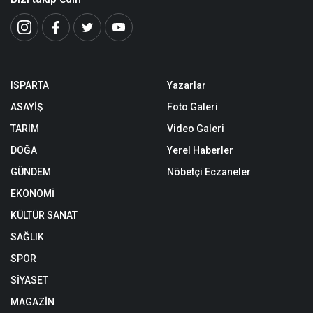
ISPARTA
Yazarlar
ASAYİŞ
Foto Galeri
TARIM
Video Galeri
DOĞA
Yerel Haberler
GÜNDEM
Nöbetçi Eczaneler
EKONOMİ
KÜLTÜR SANAT
SAĞLIK
SPOR
SİYASET
MAGAZİN