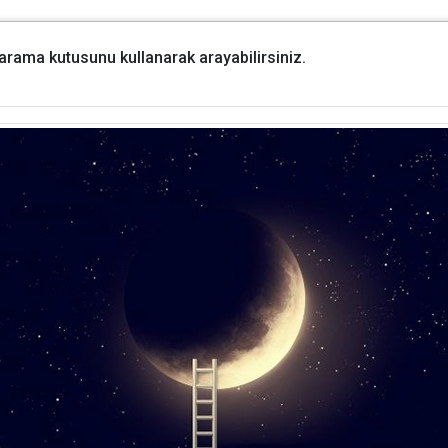
i arama kutusunu kullanarak arayabilirsiniz.