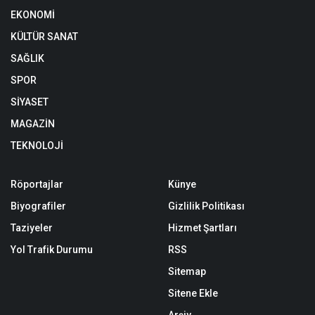
EKONOMİ
KÜLTÜR SANAT
SAĞLIK
SPOR
SİYASET
MAGAZİN
TEKNOLOJİ
Röportajlar
Künye
Biyografiler
Gizlilik Politikası
Taziyeler
Hizmet Şartları
Yol Trafik Durumu
RSS
Sitemap
Sitene Ekle