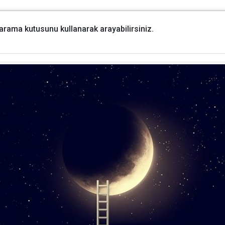
i arama kutusunu kullanarak arayabilirsiniz.