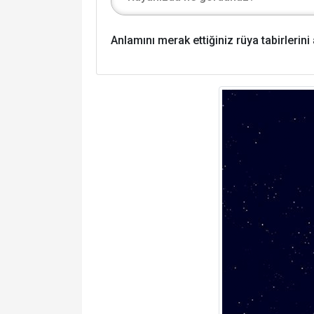
Anlamını merak ettiğiniz rüya tabirlerin