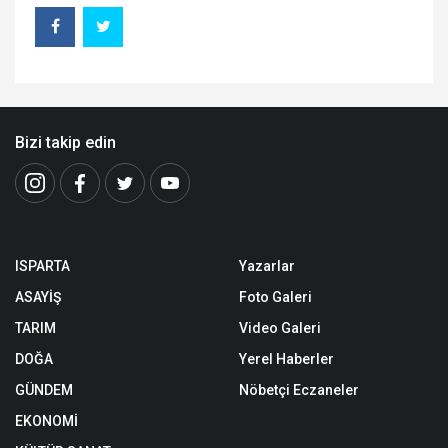
Bizi takip edin
ISPARTA
Yazarlar
ASAYİŞ
Foto Galeri
TARIM
Video Galeri
DOĞA
Yerel Haberler
GÜNDEM
Nöbetçi Eczaneler
EKONOMİ