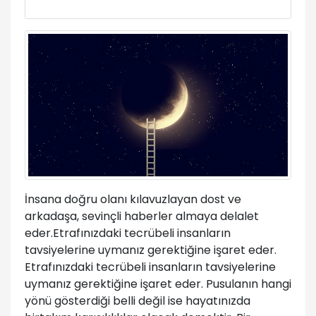
İnsana doğru olanı kılavuzlayan dost ve
arkadaşa, sevinçli haberler almaya delalet
eder.Etrafınızdaki tecrübeli insanların
tavsiyelerine uymanız gerektiğine işaret eder.
Etrafınızdaki tecrübeli insanların tavsiyelerine
uymanız gerektiğine işaret eder. Pusulanın hangi
yönü gösterdiği belli değil ise hayatınızda