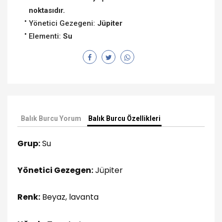
noktasıdır.
Yönetici Gezegeni:
Jüpiter
Elementi:
Su
Balık Burcu Yorum
Balık Burcu Özellikleri
Grup:
Su
Yönetici Gezegen:
Jüpiter
Renk:
Beyaz, lavanta