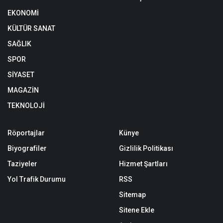
EKONOMİ
KÜLTÜR SANAT
SAĞLIK
SPOR
SİYASET
MAGAZİN
TEKNOLOJİ
Röportajlar
Künye
Biyografiler
Gizlilik Politikası
Taziyeler
Hizmet Şartları
Yol Trafik Durumu
RSS
Sitemap
Sitene Ekle