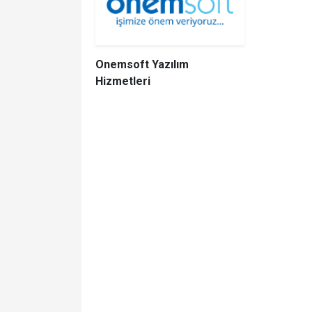
Onemsoft Yazılım
Hizmetleri