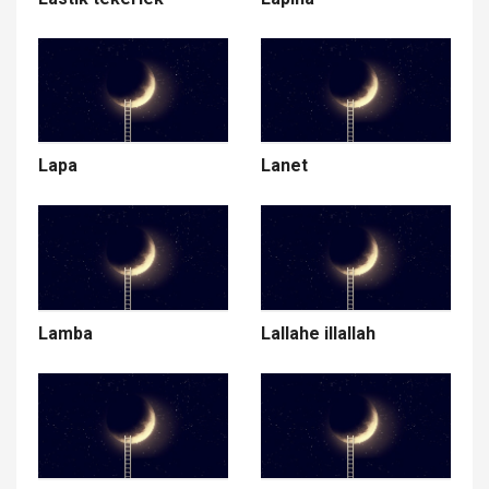
Lapa
Lanet
Lamba
Lallahe illallah