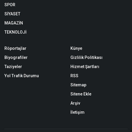
SPOR
SİYASET
MAGAZİN
TEKNOLOJİ
Röportajlar
Künye
Biyografiler
Gizlilik Politikası
Taziyeler
Hizmet Şartları
Yol Trafik Durumu
RSS
Sitemap
Sitene Ekle
Arşiv
İletişim