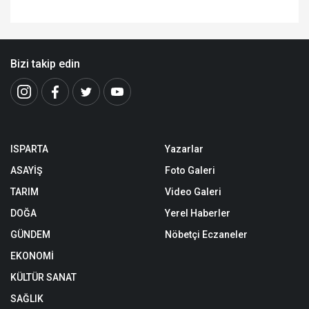
Bizi takip edin
ISPARTA
Yazarlar
ASAYİŞ
Foto Galeri
TARIM
Video Galeri
DOĞA
Yerel Haberler
GÜNDEM
Nöbetçi Eczaneler
EKONOMİ
KÜLTÜR SANAT
SAĞLIK