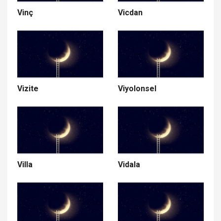
Vinç
Vicdan
Vizite
Viyolonsel
Villa
Vidala