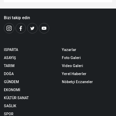
Bizi takip edin
ISPARTA
Yazarlar
ASAYİŞ
Foto Galeri
TARIM
Video Galeri
DOĞA
Yerel Haberler
GÜNDEM
Nöbetçi Eczaneler
EKONOMİ
KÜLTÜR SANAT
SAĞLIK
SPOR