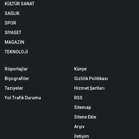
KÜLTÜR SANAT
SAĞLIK
SPOR
SİYASET
MAGAZİN
TEKNOLOJİ
Röportajlar
Künye
Biyografiler
Gizlilik Politikası
Taziyeler
Hizmet Şartları
Yol Trafik Durumu
RSS
Sitemap
Sitene Ekle
Arşiv
İletişim