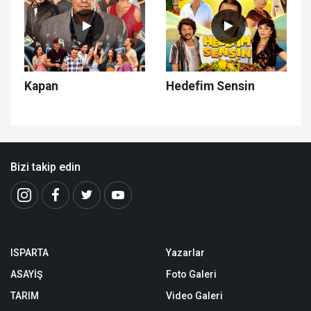
Kapan
Hedefim Sensin
Bizi takip edin
ISPARTA
Yazarlar
ASAYİŞ
Foto Galeri
TARIM
Video Galeri